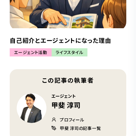
自己紹介とエージェントになった理由
エージェント活動
ライフスタイル
この記事の執筆者
エージェント
甲斐 淳司
プロフィール
甲斐 淳司の記事一覧