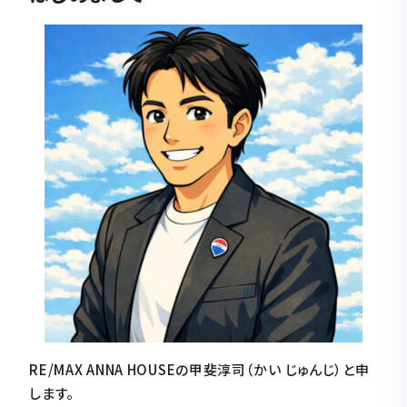
RE/MAX ANNA HOUSEの甲斐淳司（かい じゅんじ）と申
します。