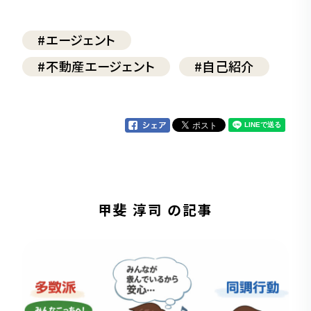
#エージェント
#不動産エージェント
#自己紹介
甲斐 淳司 の記事