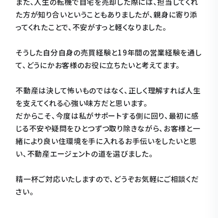
また、人生の転機で自宅を売却した際には、担当してくれ
た方が知り合いということもありましたが、親身に寄り添
ってくれたことで、不安がすっと軽くなりました。
そうした自分自身の売買経験と19年間の営業経験を通し
て、どうにかお客様のお役に立ちたいと考えてます。
不動産は決して怖いものではなく、正しく理解すれば人生
を支えてくれる心強い味方だと思います。
だからこそ、今度は私がサポートする側に回り、最初に感
じる不安や疑問をひとつずつ取り除きながら、お客様と一
緒により良い住環境を手に入れるお手伝いをしたいと思
い、不動産エージェントの道を選びました。
精一杯ご対応いたしますので、どうぞお気軽にご相談くだ
さい。