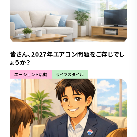
皆さん、2027年エアコン問題をご存じでし
ょうか？
エージェント活動
ライフスタイル