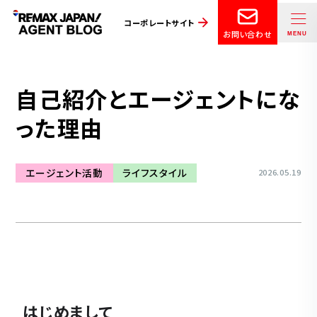
コーポレートサイト
お問い合わせ
自己紹介とエージェントにな
った理由
エージェント活動
ライフスタイル
2026.05.19
はじめまして