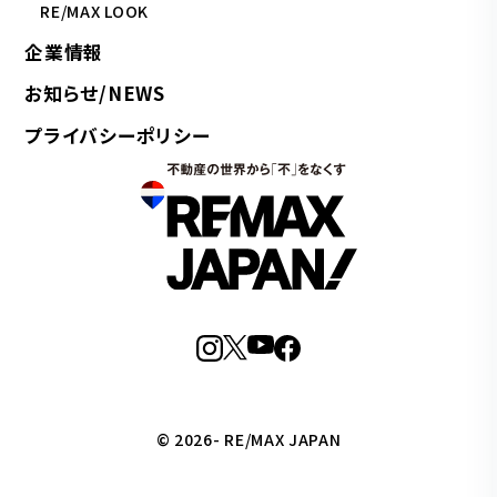
RE/MAX LOOK
企業情報
お知らせ/NEWS
プライバシーポリシー
© 2026- RE/MAX JAPAN