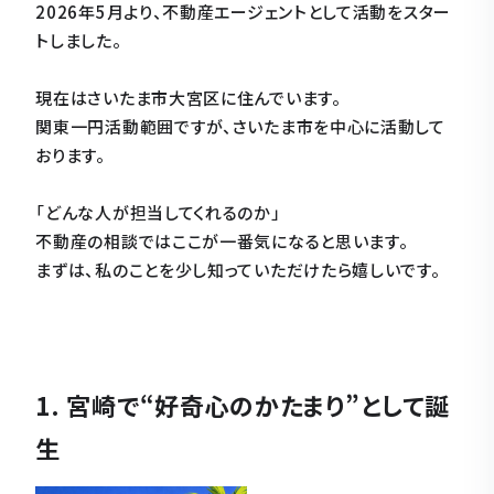
2026年5月より、不動産エージェントとして活動をスター
トしました。
現在はさいたま市大宮区に住んでいます。
関東一円活動範囲ですが、さいたま市を中心に活動して
おります。
「どんな人が担当してくれるのか」
不動産の相談ではここが一番気になると思います。
まずは、私のことを少し知っていただけたら嬉しいです。
1. 宮崎で“好奇心のかたまり”として誕
生