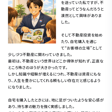
を送っていた私ですが、不
動産ってどうなんだろうと
漠然として興味がありま
した。
そして不動産投資を始め
たり、自宅購入を通じ
て“お客様の立場”として
少しづつ不動産に関わっていきました。
最初は、不動産という世界はどこか得体が知れず、正直な
ところ怖さのほうが大きかったです。
しかし知識や経験が増えるにつれ、不動産は資産にもな
り、人生を豊かにしてくれる頼もしい存在だと感じるよう
になりました。
自宅を購入したときには、地に足がついたような安心感が
あり、持ち家の魅力を強く実感しました。