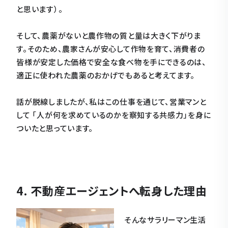
と思います）。
そして、農薬がないと農作物の質と量は大きく下がりま
す。そのため、農家さんが安心して作物を育て、消費者の
皆様が安定した価格で安全な食べ物を手にできるのは、
適正に使われた農薬のおかげでもあると考えてます。
話が脱線しましたが、私はこの仕事を通じて、営業マンと
して 「人が何を求めているのかを察知する共感力」を身に
ついたと思っています。
4. 不動産エージェントへ転身した理由
そんなサラリーマン生活