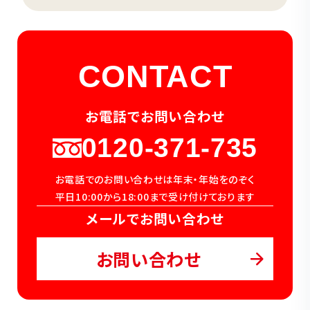
CONTACT
お電話でお問い合わせ
0120-371-735
お電話でのお問い合わせは年末・年始をのぞく
平日10:00から18:00まで受け付けております
メールでお問い合わせ
お問い合わせ