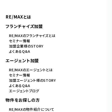
RE/MAXとは
フランチャイズ加盟
RE/MAXのフランチャイズとは
セミナー情報
加盟企業様のSTORY
よくあるQ&A
エージェント加盟
RE/MAXのエージェントとは
セミナー情報
加盟エージェント様のSTORY
よくあるQ&A
エージェントブログ
物件をお探しの方
RE/MAXの物件紹介について