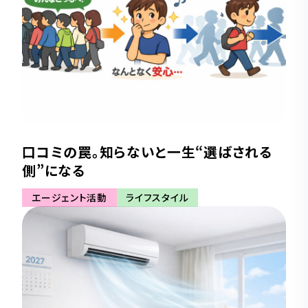
口コミの罠。知らないと一生“選ばされる
側”になる
エージェント活動
ライフスタイル