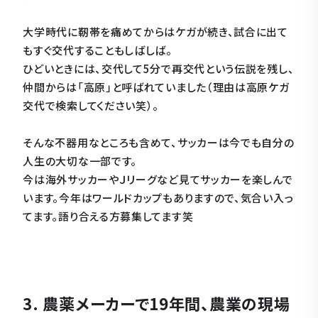
大学時代に靭帯を痛めてからはケガが続き、試合に出て
もすぐ交代することもしばしば。
ひどいときには、交代して5分で再交代という伝説を残し、
仲間からは「高原」と呼ばれていました（理由は高原ケガ
交代で検索してください笑）。
そんな不器用なところも含めて、サッカーは今でも自分の
人生の大切な一部です。
今は海外サッカーやＪリーグなど見てサッカーを楽しんで
います。今年はワールドカップもありますので、気合い入っ
てます。語り合える方募集してます笑
3. 農薬メーカーで19年間、農業の現場