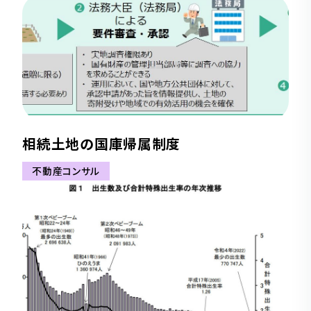
相続土地の国庫帰属制度
不動産コンサル