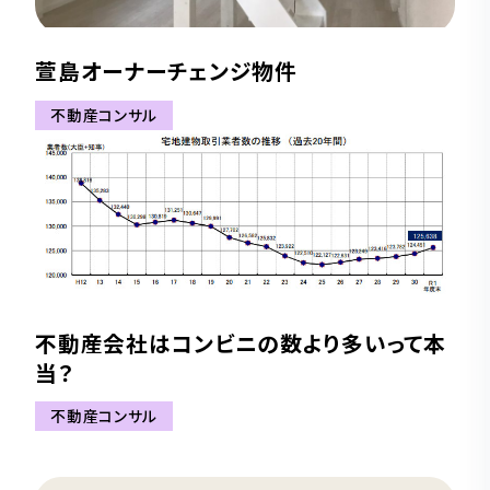
萱島オーナーチェンジ物件
不動産コンサル
不動産会社はコンビニの数より多いって本
当？
不動産コンサル