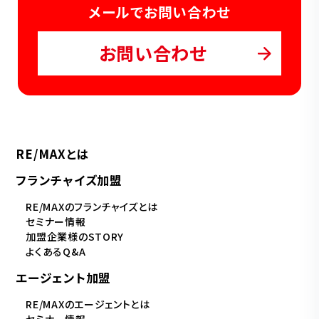
メールでお問い合わせ
お問い合わせ
RE/MAXとは
フランチャイズ加盟
RE/MAXのフランチャイズとは
セミナー情報
加盟企業様のSTORY
よくあるQ&A
エージェント加盟
RE/MAXのエージェントとは