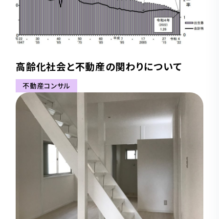
高齢化社会と不動産の関わりについて
不動産コンサル