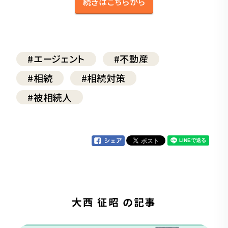
続きはこちらから
#エージェント
#不動産
#相続
#相続対策
#被相続人
大西 征昭 の記事