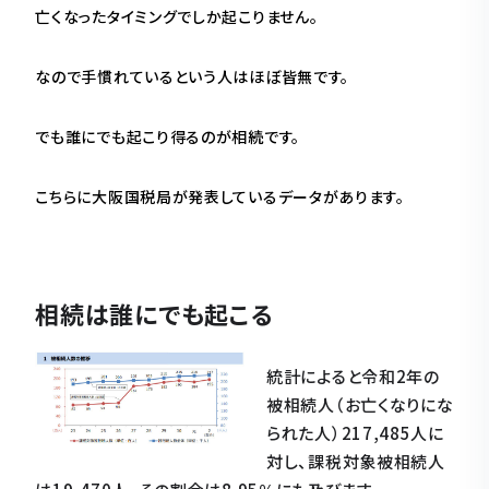
亡くなったタイミングでしか起こりません。
なので手慣れているという人はほぼ皆無です。
でも誰にでも起こり得るのが相続です。
こちらに大阪国税局が発表しているデータがあります。
相続は誰にでも起こる
統計によると令和2年の
被相続人（お亡くなりにな
られた人）217,485人に
対し、課税対象被相続人