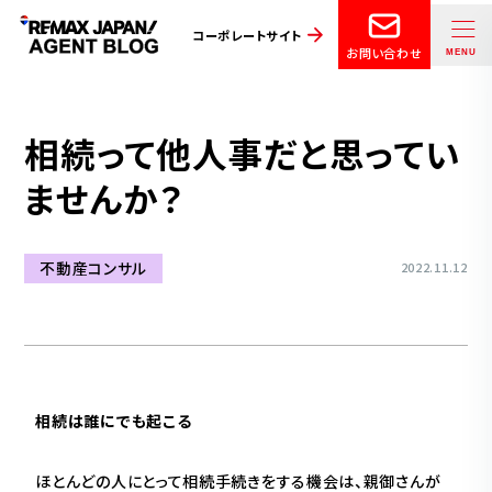
コーポレートサイト
お問い合わせ
相続って他人事だと思ってい
ませんか？
不動産コンサル
2022.11.12
相続は誰にでも起こる
ほとんどの人にとって相続手続きをする機会は、親御さんが