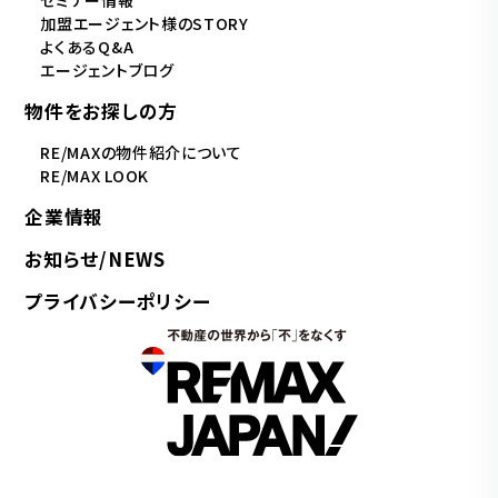
セミナー情報
加盟エージェント様のSTORY
よくあるQ&A
エージェントブログ
物件をお探しの方
RE/MAXの物件紹介について
RE/MAX LOOK
企業情報
お知らせ/NEWS
プライバシーポリシー