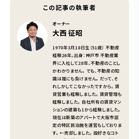
この記事の執筆者
オーナー
大西 征昭
1970年3月18日生（51歳） 不動産
経験26年。出身：神戸市 不動産業
界に入社して28年、不動産のことし
かわかりません。 でも、不動産の知
識は誰にも負けません。 だって、そ
れしかしてこなかったですから。 賃
貸営業も経験しました。 賃貸管理も
経験しました。 自社所有の賃貸マン
ションの建築も1から経験しました。
現在は新築のアパートで大阪市認
定の特区民泊施を運営もしておりま
す。 ←売却しました。 設好きなコト