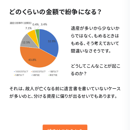
どのくらいの金額で紛争になる？
遺産が多いから少ないか
らではなく、もめるときは
もめる、そう考えておいて
間違いなさそうです。
どうしてこんなことが起こ
るのか？
それは、故人が亡くなる前に遺言書を書いていないケース
が多いのと、分ける資産に偏りが出るせいでもあります。