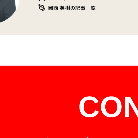
岡西 英樹の記事一覧
CO