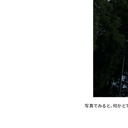
写真でみると、何かと