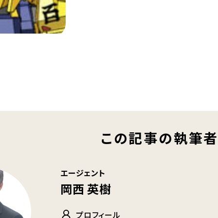
この記事の執筆
エージェント
岡西 英樹
プロフィール