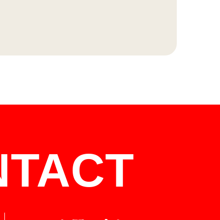
NTACT