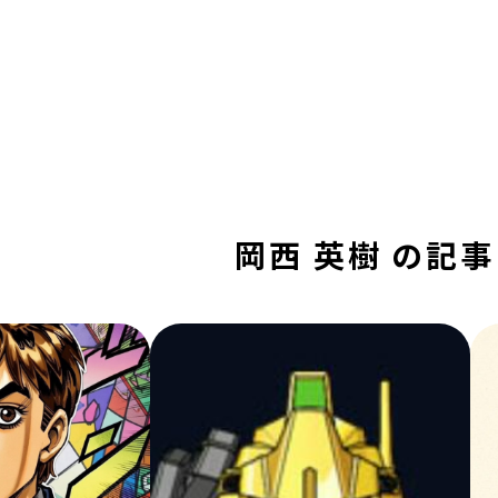
岡西 英樹 の記事