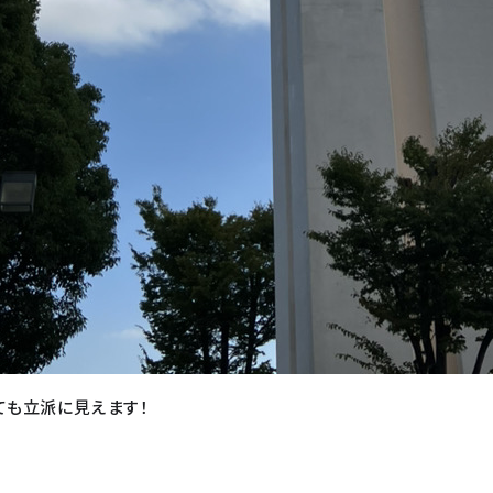
ても立派に見えます！