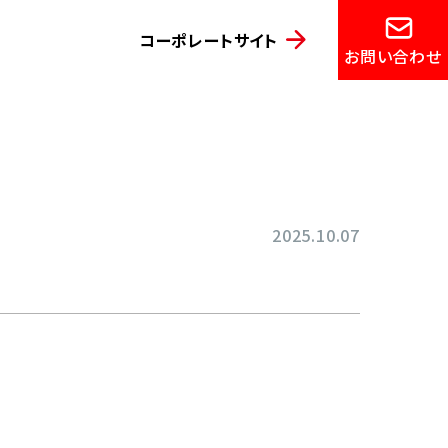
コーポレートサイト
お問い合わせ
2025.10.07