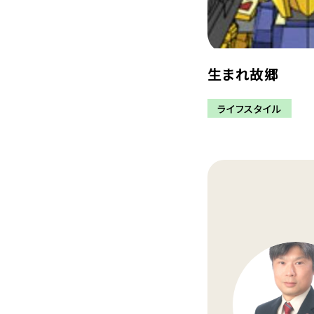
生まれ故郷
ライフスタイル