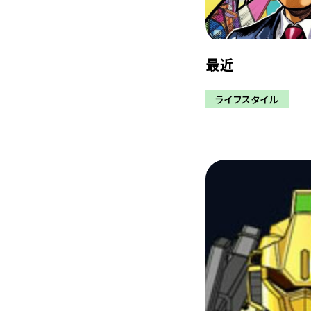
最近
ライフスタイル