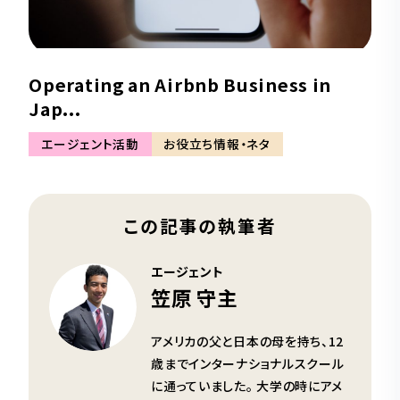
Operating an Airbnb Business in
Jap...
エージェント活動
お役立ち情報・ネタ
この記事の執筆者
エージェント
笠原 守主
アメリカの父と日本の母を持ち、12
歳までインターナショナルスクール
に通っていました。 大学の時にアメ