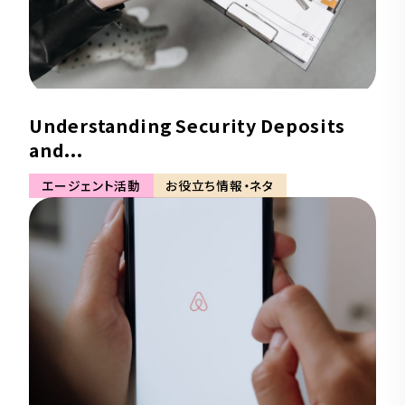
Understanding Security Deposits
and...
エージェント活動
お役立ち情報・ネタ