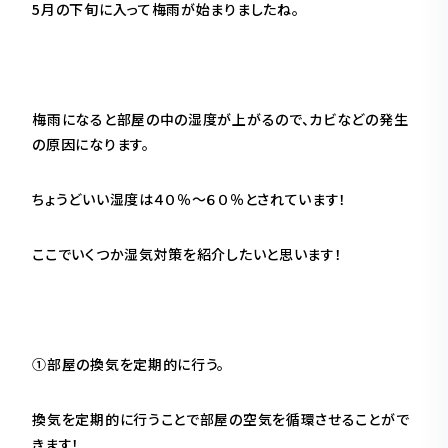
5月の下旬に入って梅雨が始まりましたね。
梅雨になると部屋の中の湿度が上がるので、カビなどの発生
の原因になります。
ちょうどいい湿度は４０％〜６０％とされています！
ここでいくつか湿気対策を紹介したいと思います！
①部屋の換気を定期的に行う。
換気を定期的に行うことで部屋の空気を循環させることがで
きます！