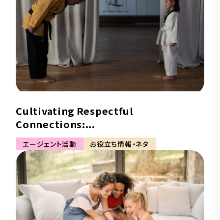
Cultivating Respectful
Connections:...
エージェント活動
お役立ち情報・ネタ