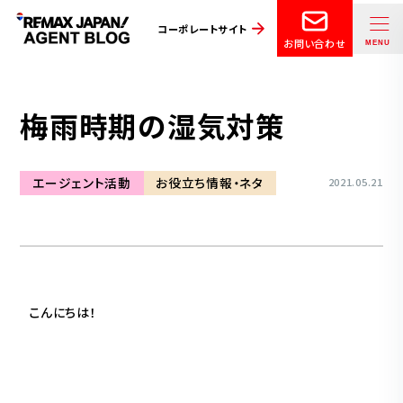
コーポレートサイト
お問い合わせ
梅雨時期の湿気対策
エージェント活動
お役立ち情報・ネタ
2021.05.21
こんにちは！