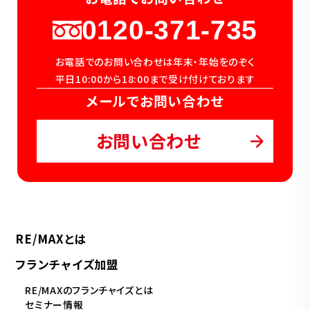
0120-371-735
お電話でのお問い合わせは年末・年始をのぞく
平日10:00から18:00まで受け付けております
メールでお問い合わせ
お問い合わせ
RE/MAXとは
フランチャイズ加盟
RE/MAXのフランチャイズとは
セミナー情報