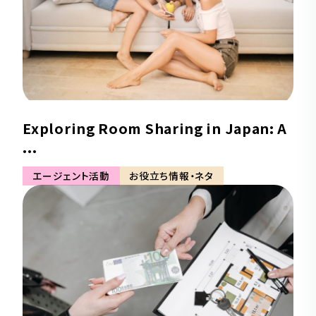
Exploring Room Sharing in Japan: A
...
エージェント活動
お役立ち情報・ネタ