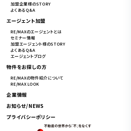
加盟企業様のSTORY
よくあるQ&A
エージェント加盟
RE/MAXのエージェントとは
セミナー情報
加盟エージェント様のSTORY
よくあるQ&A
エージェントブログ
物件をお探しの方
RE/MAXの物件紹介について
RE/MAX LOOK
企業情報
お知らせ/NEWS
プライバシーポリシー