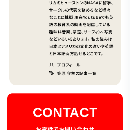
リカのヒューストンのNASAに留学、
サークルの代表を務めるなど様々
なことに挑戦 現在Youtubeでも英
語の教育系の動画を配信している
趣味は音楽、茶道、サーフィン、写真
などいろいろあります。 私の強みは
日本とアメリカの文化の違いや英語
と日本語両方話せるとこです。
プロフィール
笠原 守主の記事一覧
CONTACT
お電話でお問い合わせ