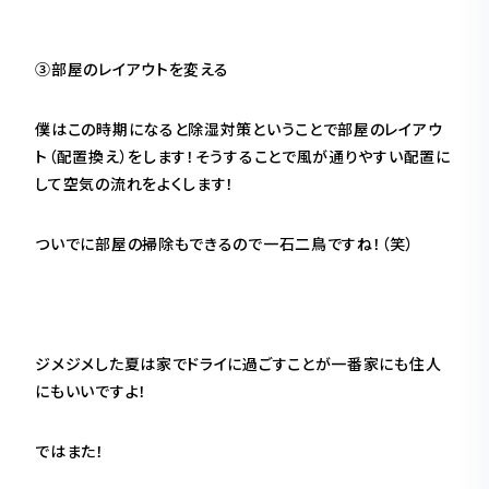
③部屋のレイアウトを変える
僕はこの時期になると除湿対策ということで部屋のレイアウ
ト（配置換え）をします！そうすることで風が通りやすい配置に
して空気の流れをよくします！
ついでに部屋の掃除もできるので一石二鳥ですね！（笑）
ジメジメした夏は家でドライに過ごすことが一番家にも住人
にもいいですよ！
ではまた！