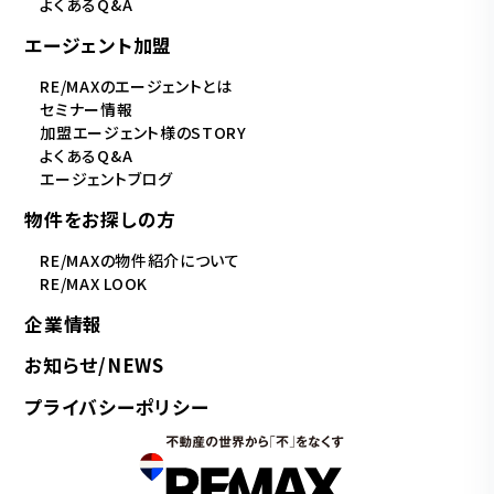
よくあるQ&A
エージェント加盟
RE/MAXのエージェントとは
セミナー情報
加盟エージェント様のSTORY
よくあるQ&A
エージェントブログ
物件をお探しの方
RE/MAXの物件紹介について
RE/MAX LOOK
企業情報
お知らせ/NEWS
プライバシーポリシー