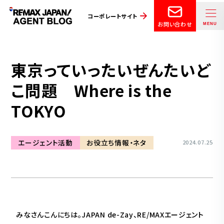
コーポレートサイト
お問い合わせ
東京っていったいぜんたいど
こ問題 Where is the
TOKYO
エージェント活動
お役立ち情報・ネタ
2024.07.25
みなさんこんにちは。JAPAN de-Zay、RE/MAXエージェント