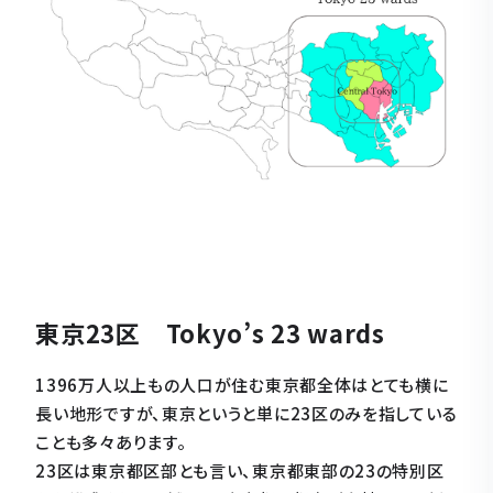
東京23区 Tokyo’s 23 wards
1396万人以上もの人口が住む東京都全体はとても横に
長い地形ですが、東京というと単に23区のみを指している
ことも多々あります。
23区は東京都区部とも言い、東京都東部の23の特別区