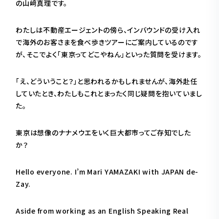
の山﨑真理です。
わたしは不動産エージェントの傍ら、インバウンドの受け入れ
で海外のお客さまを食べ歩きツアーにご案内しているのです
が、そこでよく「東京ってどこやねん」といった質問を受けます。
「え、どういうこと？」と思われるかもしれませんが、海外赴任
していたとき、わたしもこれとまったく同じ疑問を抱いていまし
た。
東京は想像のナナメウエをいく巨大都市ってご存知でした
か？
Hello everyone. I’m Mari YAMAZAKI with JAPAN de-
Zay.
Aside from working as an English Speaking Real