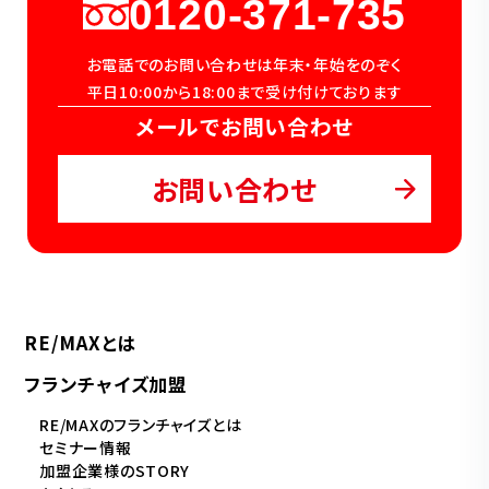
0120-371-735
お電話でのお問い合わせは年末・年始をのぞく
平日10:00から18:00まで受け付けております
メールでお問い合わせ
お問い合わせ
RE/MAXとは
フランチャイズ加盟
RE/MAXのフランチャイズとは
セミナー情報
加盟企業様のSTORY