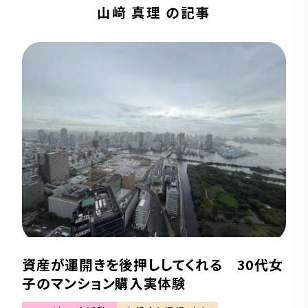
山﨑 真理 の記事
資産が運開きを後押ししてくれる 30代女
子のマンション購入実体験