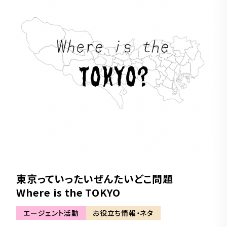
東京っていったいぜんたいどこ問題
Where is the TOKYO
エージェント活動
お役立ち情報・ネタ