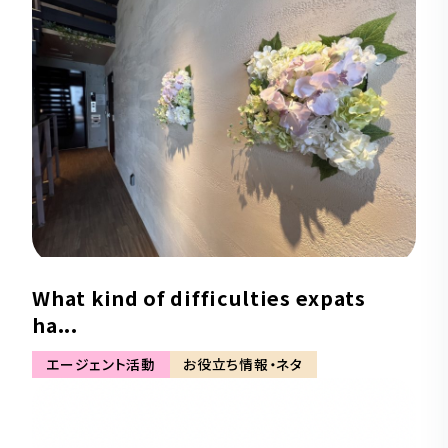
What kind of difficulties expats
ha...
エージェント活動
お役立ち情報・ネタ