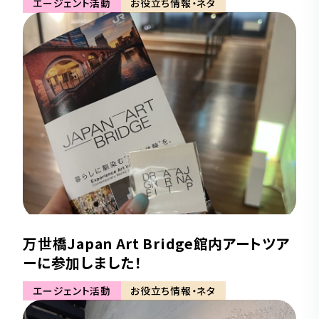
エージェント活動
お役立ち情報・ネタ
万世橋Japan Art Bridge館内アートツア
ーに参加しました！
エージェント活動
お役立ち情報・ネタ