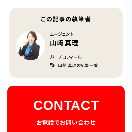
この記事の執筆者
エージェント
山﨑 真理
プロフィール
山﨑 真理の記事一覧
CONTACT
お電話でお問い合わせ