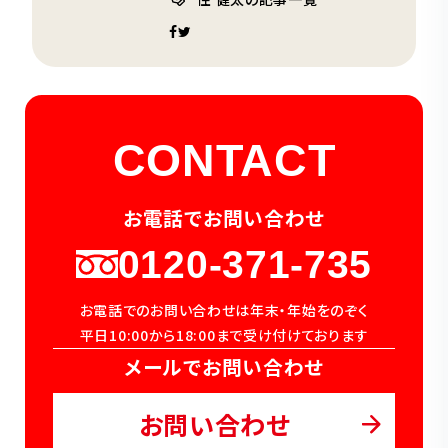
CONTACT
お電話でお問い合わせ
0120-371-735
お電話でのお問い合わせは年末・年始をのぞく
平日10:00から18:00まで受け付けております
メールでお問い合わせ
お問い合わせ