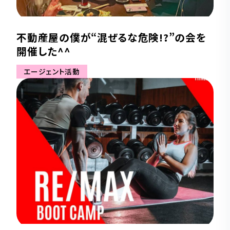
不動産屋の僕が“混ぜるな危険!?”の会を
開催した^^
エージェント活動