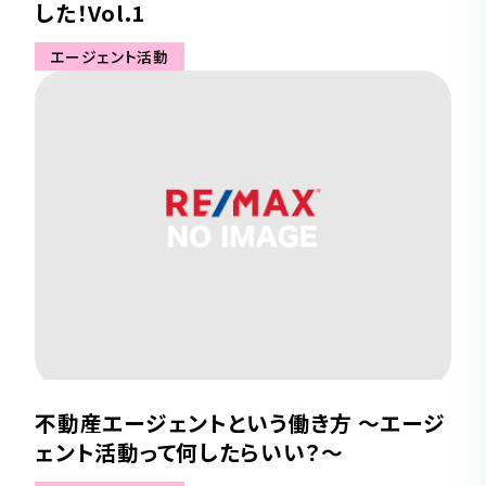
した！Vol.1
エージェント活動
不動産エージェントという働き方 ～エージ
ェント活動って何したらいい？～