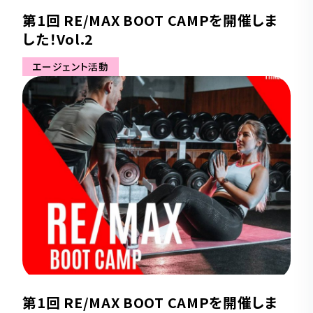
第1回 RE/MAX BOOT CAMPを開催しま
した！Vol.2
エージェント活動
第1回 RE/MAX BOOT CAMPを開催しま