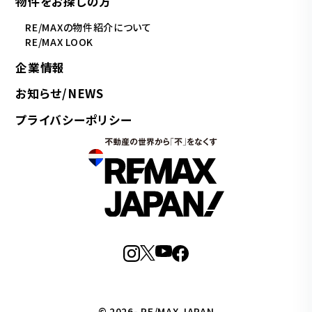
物件をお探しの方
RE/MAXの物件紹介について
RE/MAX LOOK
企業情報
お知らせ/NEWS
プライバシーポリシー
© 2026- RE/MAX JAPAN