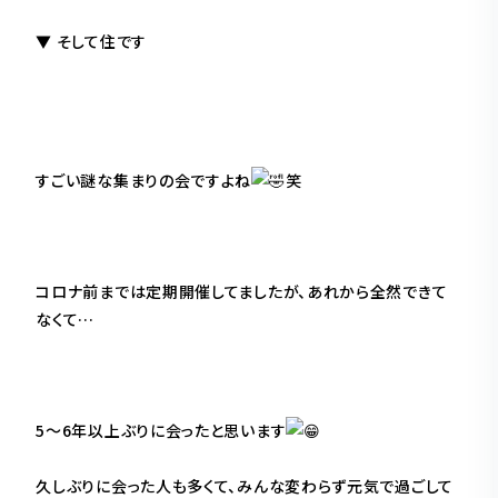
▼ そして住です
すごい謎な集まりの会ですよね
笑
コロナ前までは定期開催してましたが、あれから全然できて
なくて…
5〜6年以上ぶりに会ったと思います
久しぶりに会った人も多くて、みんな変わらず元気で過ごして