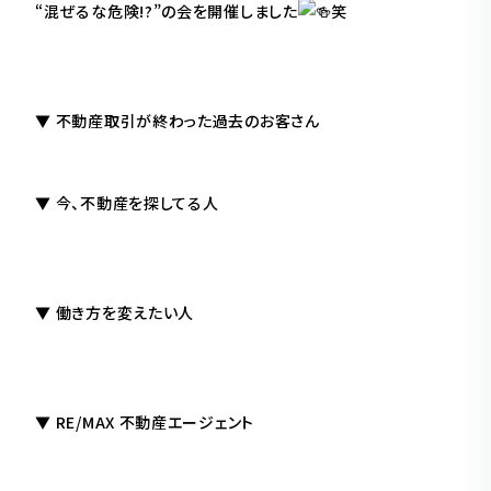
“混ぜるな危険!?”の会を開催しました
笑
▼ 不動産取引が終わった過去のお客さん
▼ 今、不動産を探してる人
▼ 働き方を変えたい人
▼ RE/MAX 不動産エージェント