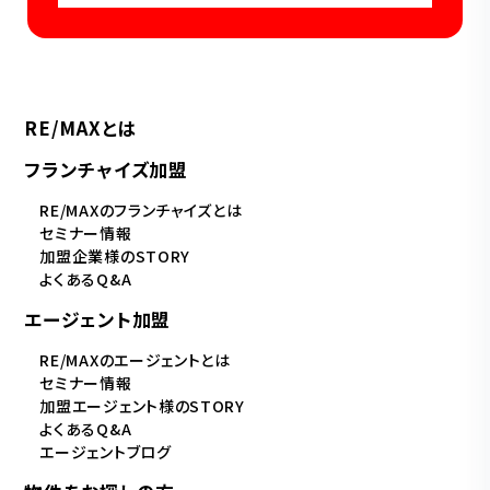
RE/MAXとは
フランチャイズ加盟
RE/MAXのフランチャイズとは
セミナー情報
加盟企業様のSTORY
よくあるQ&A
エージェント加盟
RE/MAXのエージェントとは
セミナー情報
加盟エージェント様のSTORY
よくあるQ&A
エージェントブログ