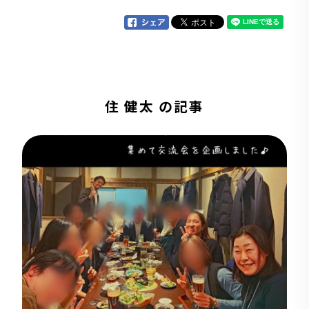
住 健太 の記事