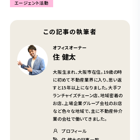
エージェント活動
この記事の執筆者
オフィスオーナー
住 健太
大阪生まれ、大阪市在住。19歳の時
に初めて不動産業界に入り、思い返
すと15年以上になりました。大手フ
ランチャイズチェーン店、地域密着の
お店、上場企業グループ会社のお店
など色々な地域で、主に不動産仲介
業の会社で働いてきました。
プロフィール
住 健太の記事一覧