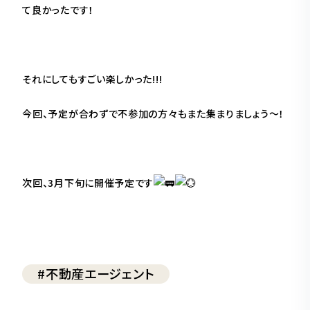
て良かったです！
それにしてもすごい楽しかった!!!
今回、予定が合わずで不参加の方々もまた集まりましょう〜！
次回、3月下旬に開催予定です
#不動産エージェント