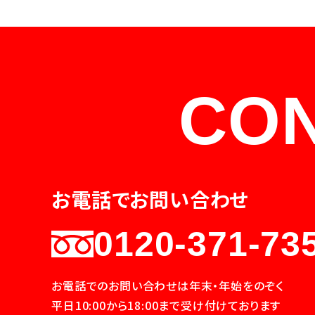
CO
お電話でお問い合わせ
0120-371-73
お電話でのお問い合わせは年末・年始をのぞく
平日10:00から18:00まで受け付けております