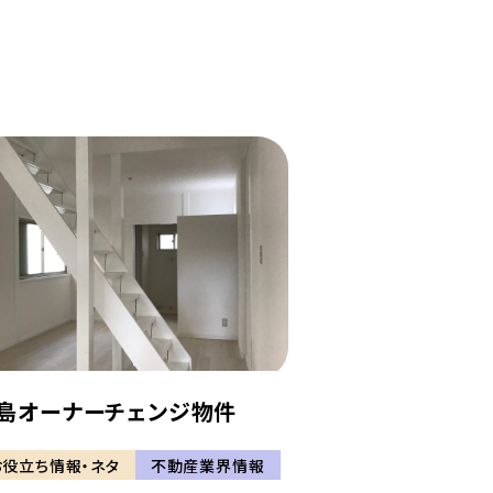
島オーナーチェンジ物件
お役立ち情報・ネタ
不動産業界情報