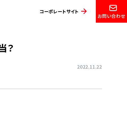
コーポレートサイト
お問い合わせ
当？
2022.11.22