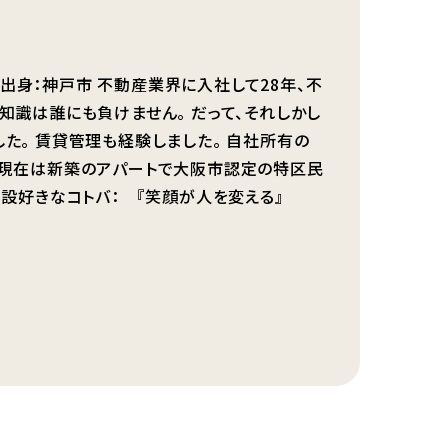
年。出身：神戸市 不動産業界に入社して28年、不
知識は誰にも負けません。 だって、それしかし
した。 賃貸管理も経験しました。 自社所有の
 現在は新築のアパートで大阪市認定の特区民
。 設好きなコトバ： 『笑顔が人を変える』