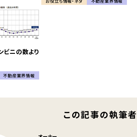
お役立ち情報・ネタ
不動産業界情報
ンビニの数より
不動産業界情報
この記事の執筆
オーナー