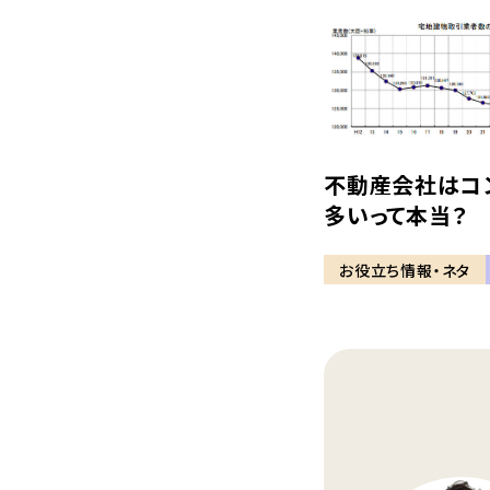
不動産会社はコ
多いって本当？
お役立ち情報・ネタ