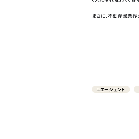
まさに、不動産業業界
#エージェント