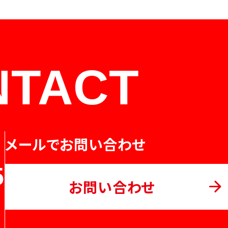
NTACT
メールでお問い合わせ
5
お問い合わせ