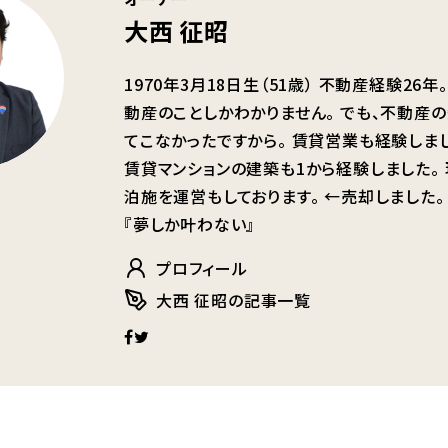
大西 征昭
1970年3月18日生（51歳） 不動産経験26
動産のことしかわかりません。 でも、不動産の
てこなかったですから。 賃貸営業も経験しま
賃貸マンションの建築も1から経験しました。
泊施を運営もしております。 ←売却しました
『夢しか叶わない』
プロフィール
大西 征昭の記事一覧