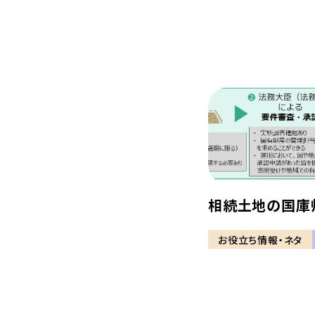
相続土地の国庫
お役立ち情報・ネタ