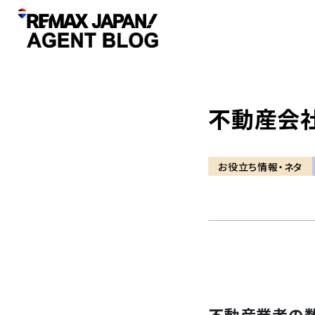
不動産会
お役立ち情報・ネタ
不動産業者の