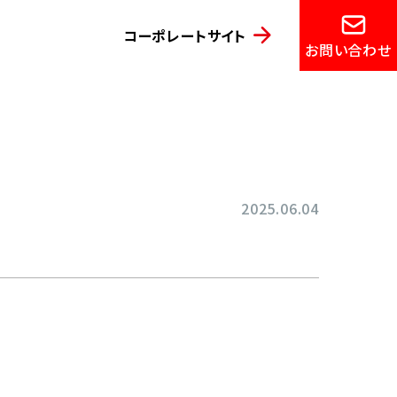
コーポレートサイト
お問い合わせ
2025.06.04