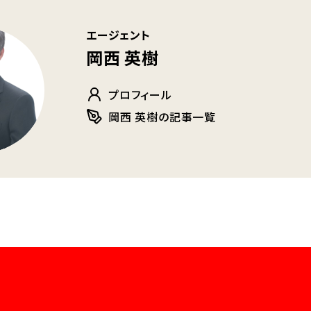
エージェント
岡西 英樹
プロフィール
岡西 英樹の記事一覧