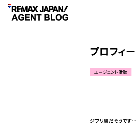
プロフィ
エージェント活動
ジブリ風だそうです