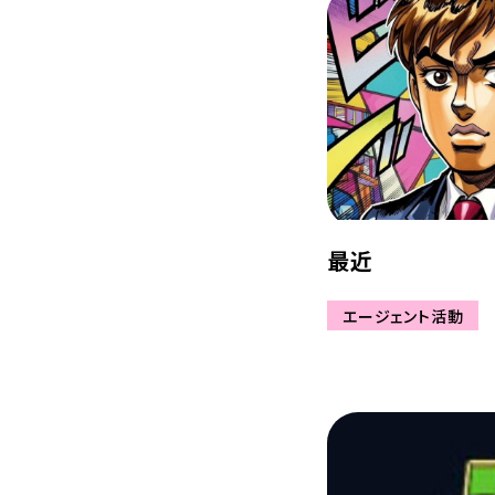
最近
エージェント活動