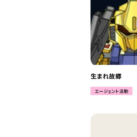
生まれ故郷
エージェント活動