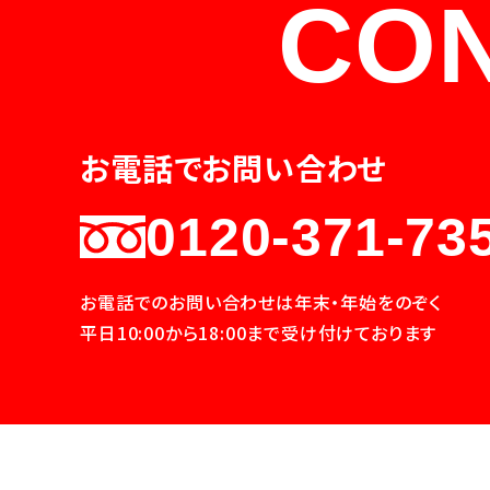
CO
お電話でお問い合わせ
0120-371-73
お電話でのお問い合わせは年末・年始をのぞく
平日10:00から18:00まで受け付けております