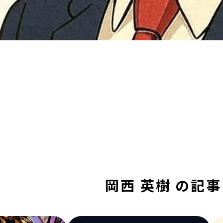
岡西 英樹 の記事