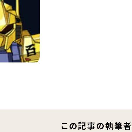
この記事の執筆