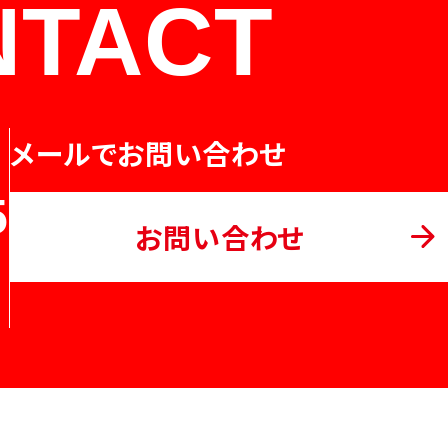
NTACT
メールでお問い合わせ
5
お問い合わせ