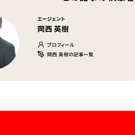
エージェント
岡西 英樹
プロフィール
岡西 英樹の記事一覧