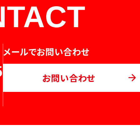
NTACT
メールでお問い合わせ
5
お問い合わせ