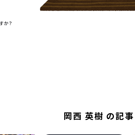
すか？
岡西 英樹 の記事