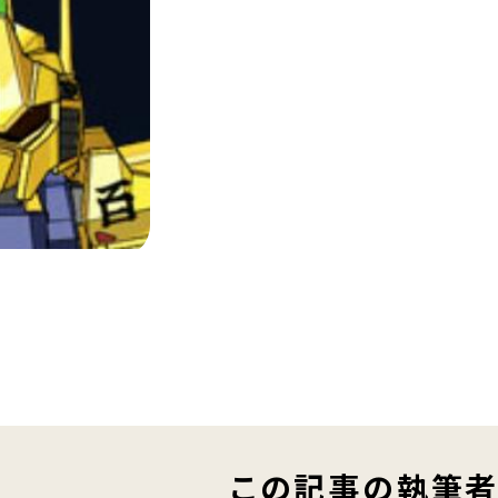
この記事の執筆