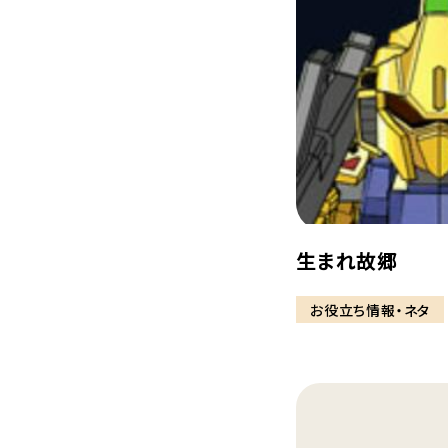
生まれ故郷
お役立ち情報・ネタ