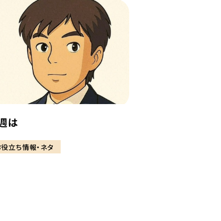
週は
お役立ち情報・ネタ