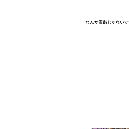
なんか素敵じゃないで