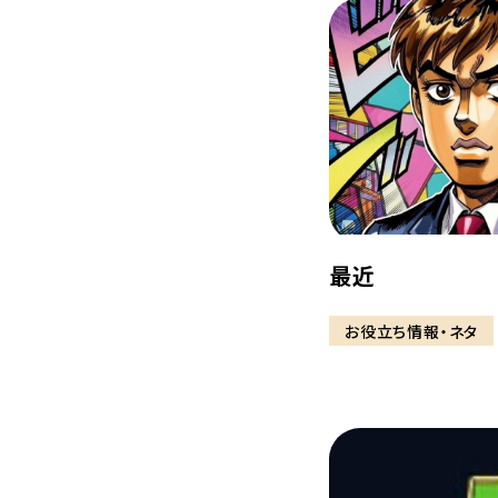
最近
お役立ち情報・ネタ