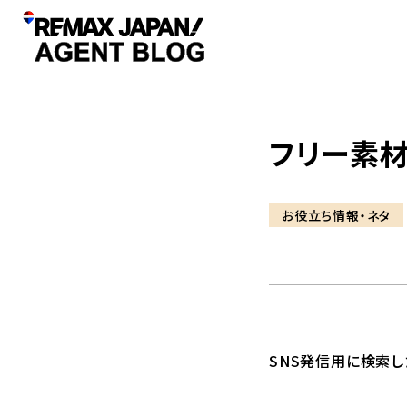
フリー素
お役立ち情報・ネタ
SNS発信用に検索