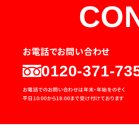
CO
お電話でお問い合わせ
0120-371-73
お電話でのお問い合わせは年末・年始をのぞく
平日10:00から18:00まで受け付けております