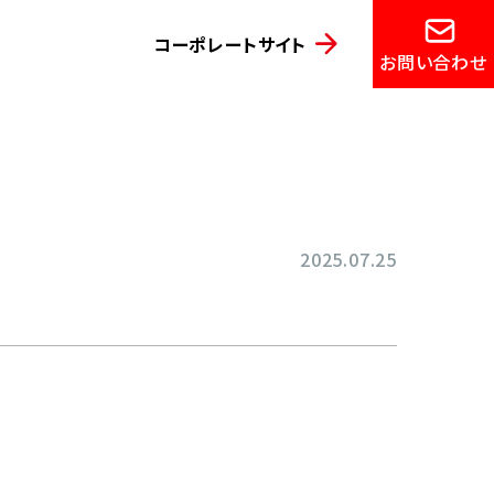
コーポレートサイト
お問い合わせ
2025.07.25