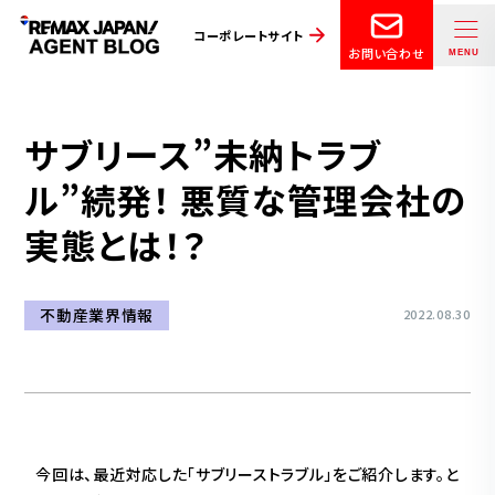
コーポレートサイト
お問い合わせ
サブリース”未納トラブ
ル”続発！ 悪質な管理会社の
実態とは！？
不動産業界情報
2022.08.30
今回は、最近対応した「サブリーストラブル」をご紹介します。と