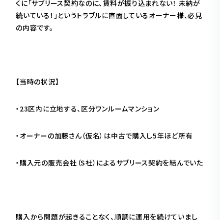
くに「サブリース契約なのに、賃料が振り込まれない！ 未納が
続いている！」というトラブルに直面しているオーナー様、必見
の内容です。
【当時の状況】
・23区内に立地する、区分ワンルームマンション
・オーナーの加藤さん（仮名）は中古で購入し5年ほど所有
・購入元の販売会社（S社）によるサブリース契約を結んでいた
購入から問題が起きることなく、順調に運用を続けていまし