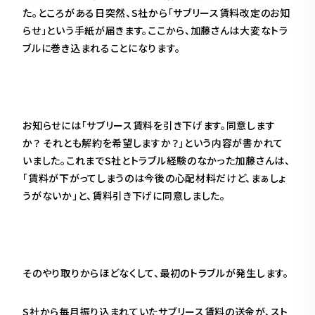
た。ところがある日突然、S社から「サブリース賃料改定のお知
らせ」という手紙が届きます。ここから、加藤さんは大変なトラ
ブルに巻き込まれることになります。
お知らせには「サブリース賃料を引き下げます。同意します
か？ それとも解約を希望しますか？」という内容が書かれて
いました。これまでS社とトラブル経験のなかった加藤さんは、
「賃料が下がってしまうのは今後の心配材料だけど、まぁしょ
うがないか」と、賃料引き下げに同意しました。
そのやり取りからほどなくして、最初のトラブルが発生します。
S社から毎月振り込まれていたサブリース賃料の送金が、スト