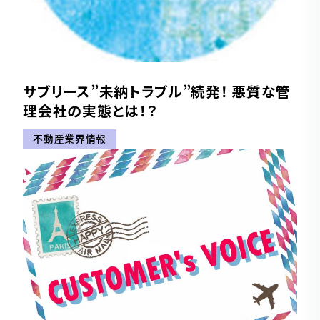
サブリース”未納トラブル”続発！ 悪質な管
理会社の実態とは！？
不動産業界情報