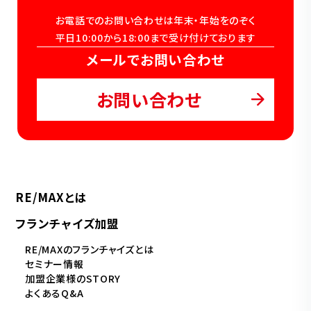
お電話でのお問い合わせは年末・年始をのぞく
平日10:00から18:00まで受け付けております
メールでお問い合わせ
お問い合わせ
RE/MAXとは
フランチャイズ加盟
RE/MAXのフランチャイズとは
セミナー情報
加盟企業様のSTORY
よくあるQ&A