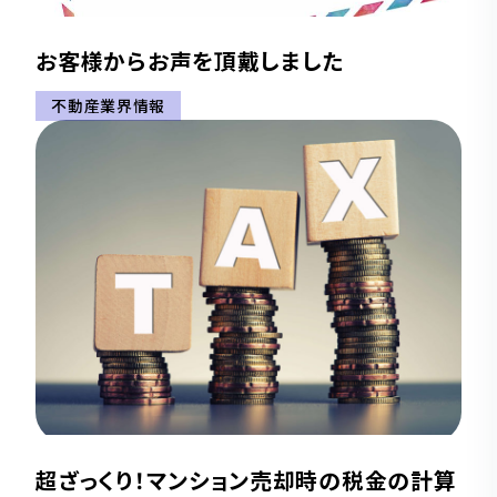
お客様からお声を頂戴しました
不動産業界情報
超ざっくり！マンション売却時の税金の計算