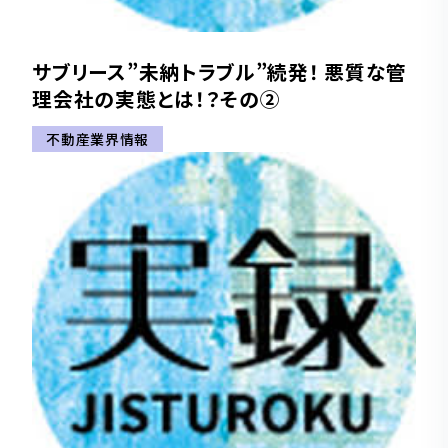
サブリース”未納トラブル”続発！ 悪質な管
理会社の実態とは！？その②
不動産業界情報