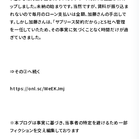
ップしました。未納の始まりです。当然ですが、賃料が振り込ま
れないので毎月のローン支払いは全額、加藤さんの手出しで
す。しかし加藤さんは、「サブリース契約だから」とS社へ管理
を一任していたため、その事実に気づくことなく時間だけが過
ぎていきました。
⇒その②へ続く
https://onl.sc/WeEKJmj
※本ブログは事実に基づき、当事者の特定を避けるため一部
フィクションを交え編集しております