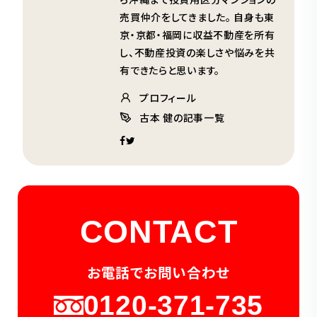
売買仲介をしてきました。 自身も東
京・京都・福岡に収益不動産を所有
し、不動産投資の楽しさや悩みを共
有できたらと思います。
プロフィール
古本 健の記事一覧
CONTACT
お電話でお問い合わせ
0120-371-735