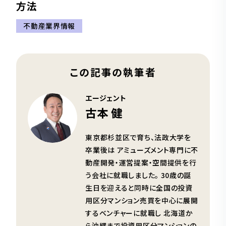
方法
不動産業界情報
この記事の執筆者
エージェント
古本 健
東京都杉並区で育ち、法政大学を
卒業後は アミューズメント専門に不
動産開発・運営提案・空間提供を行
う会社に就職しました。 30歳の誕
生日を迎えると同時に全国の投資
用区分マンション売買を中心に展開
するベンチャーに就職し 北海道か
ら沖縄まで投資用区分マンションの