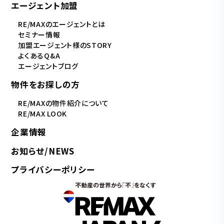
エージェント加盟
RE/MAXのエージェントとは
セミナー情報
加盟エージェント様のSTORY
よくあるQ&A
エージェントブログ
物件をお探しの方
RE/MAXの物件紹介について
RE/MAX LOOK
企業情報
お知らせ/NEWS
プライバシーポリシー