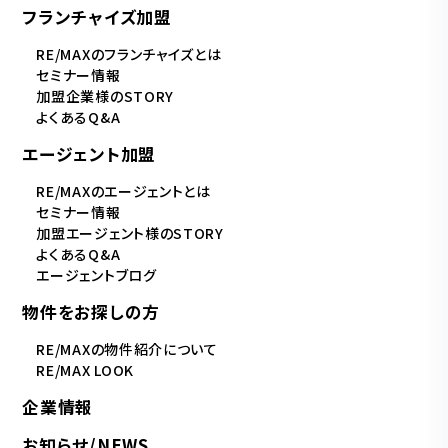
フランチャイズ加盟
RE/MAXのフランチャイズとは
セミナー情報
加盟企業様のSTORY
よくあるQ&A
エージェント加盟
RE/MAXのエージェントとは
セミナー情報
加盟エージェント様のSTORY
よくあるQ&A
エージェントブログ
物件をお探しの方
RE/MAXの物件紹介について
RE/MAX LOOK
企業情報
お知らせ/NEWS