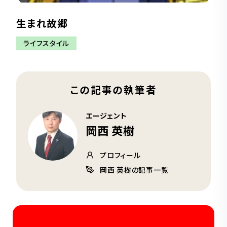
生まれ故郷
ライフスタイル
この記事の執筆者
エージェント
岡西 英樹
プロフィール
岡西 英樹の記事一覧