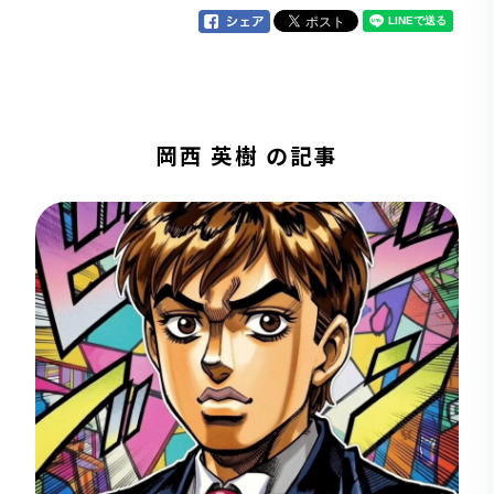
岡西 英樹 の記事