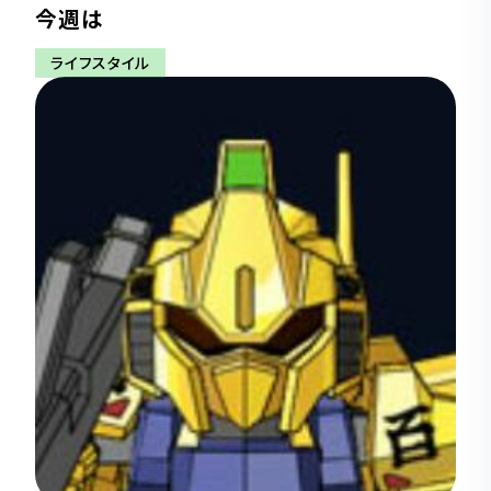
今週は
ライフスタイル