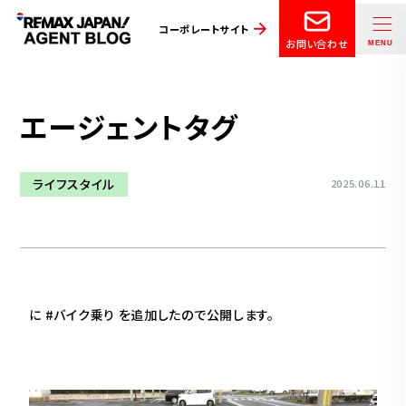
コーポレートサイト
お問い合わせ
エージェントタグ
ライフスタイル
2025.06.11
に #バイク乗り を追加したので公開します。