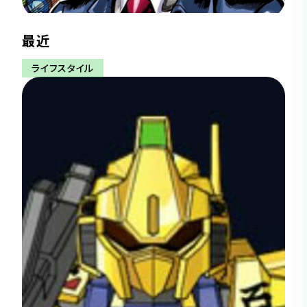
最近
ライフスタイル