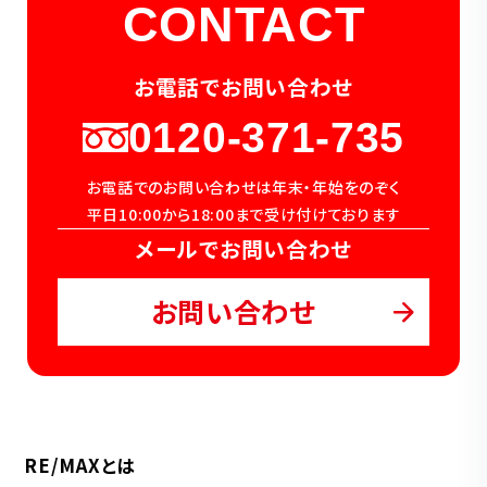
CONTACT
お電話でお問い合わせ
0120-371-735
お電話でのお問い合わせは年末・年始をのぞく
平日10:00から18:00まで受け付けております
メールでお問い合わせ
お問い合わせ
RE/MAXとは