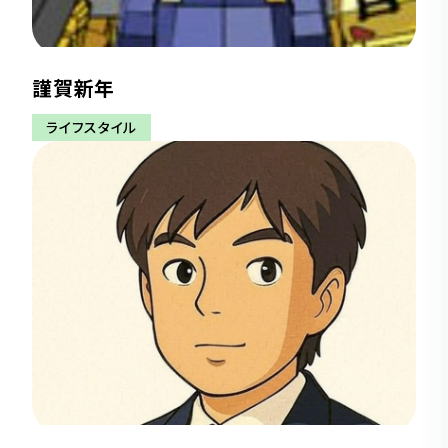
謹賀新年
ライフスタイル