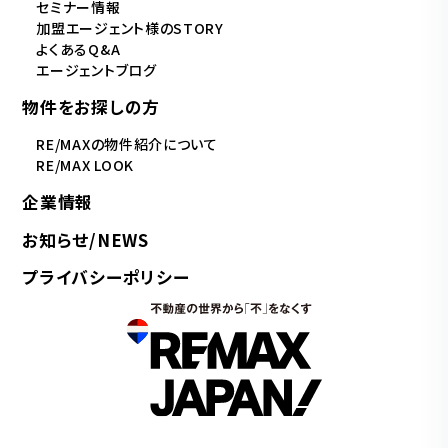
セミナー情報
加盟エージェント様のSTORY
よくあるQ&A
エージェントブログ
物件をお探しの方
RE/MAXの物件紹介について
RE/MAX LOOK
企業情報
お知らせ/NEWS
プライバシーポリシー