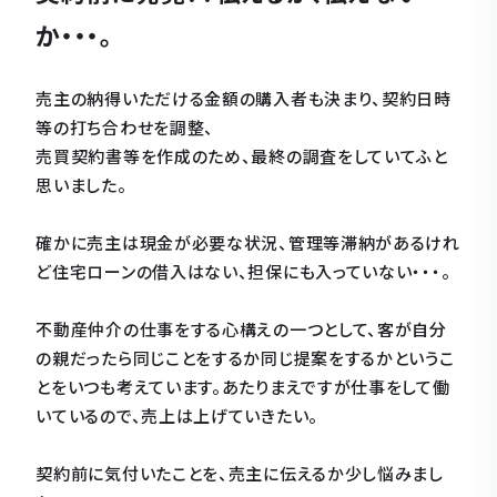
か・・・。
売主の納得いただける金額の購入者も決まり、契約日時
等の打ち合わせを調整、
売買契約書等を作成のため、最終の調査をしていてふと
思いました。
確かに売主は現金が必要な状況、管理等滞納があるけれ
ど住宅ローンの借入はない、担保にも入っていない・・・。
不動産仲介の仕事をする心構えの一つとして、客が自分
の親だったら同じことをするか同じ提案をするかというこ
とをいつも考えています。あたりまえですが仕事をして働
いているので、売上は上げていきたい。
契約前に気付いたことを、売主に伝えるか少し悩みまし