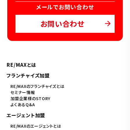
メールでお問い合わせ
お問い合わせ
RE/MAXとは
フランチャイズ加盟
RE/MAXのフランチャイズとは
セミナー情報
加盟企業様のSTORY
よくあるQ&A
エージェント加盟
RE/MAXのエージェントとは