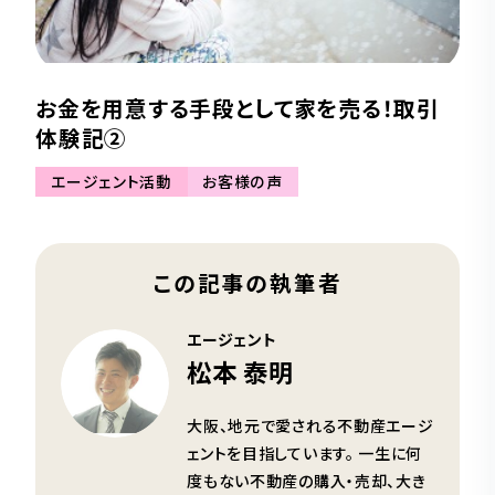
お金を用意する手段として家を売る！取引
体験記②
エージェント活動
お客様の声
この記事の執筆者
エージェント
松本 泰明
大阪、地元で愛される不動産エージ
ェントを目指しています。 一生に何
度もない不動産の購入・売却、大き