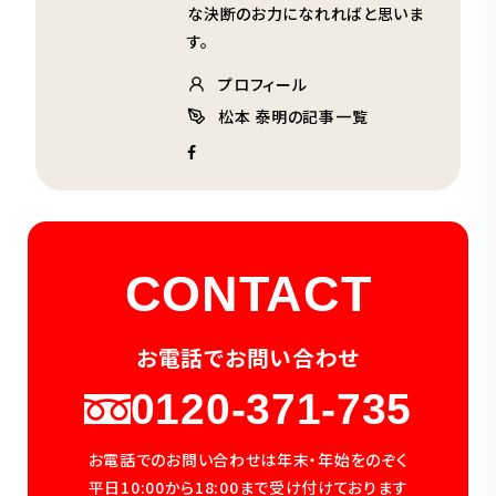
な決断のお力になれればと思いま
す。
プロフィール
松本 泰明の記事一覧
CONTACT
お電話でお問い合わせ
0120-371-735
お電話でのお問い合わせは年末・年始をのぞく
平日10:00から18:00まで受け付けております