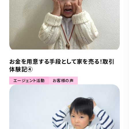
お金を用意する手段として家を売る！取引
体験記④
エージェント活動
お客様の声