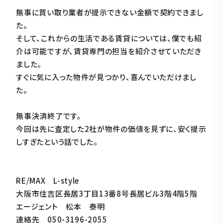
無事に買い取り業者が提示できない金額で契約できまし
た。
そして、これからの生活である賃貸については、僕でも紹
介は可能ですが、賃貸専門の担当を紹介させていただき
ました。
すぐに気に入った物件が見つかり、喜んでいただけまし
た。
無事決済終了です。
今回は先に査定した2社が物件の価値を見ずに、安く提示
しすぎたという話でした。
RE/MAX L-style
大阪市住吉区長居3丁目13番8号長居ビル3階4階5階
エージェント 松本 泰明
連絡先 050-3196-2055