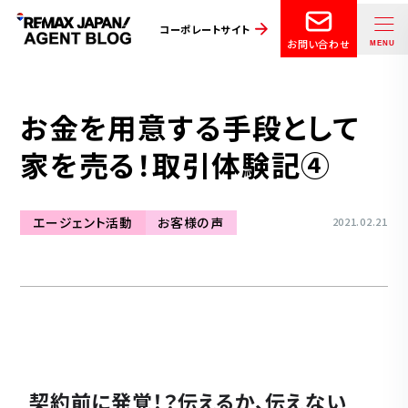
コーポレートサイト
お問い合わせ
お金を用意する手段として
家を売る！取引体験記④
エージェント活動
お客様の声
2021.02.21
契約前に発覚！？伝えるか、伝えない