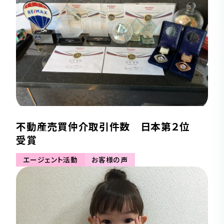
不動産売買仲介取引件数 日本第２位
受賞
エージェント活動
お客様の声