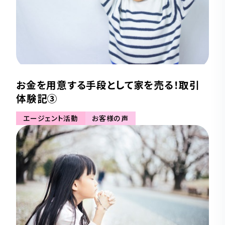
お金を用意する手段として家を売る！取引
体験記③
エージェント活動
お客様の声