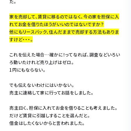
た。
家を売却して、賃貸に移るのではなく、今の家を担保に入
れてお金を借りたほうがいいのではないですか？
他にもリースバック、住んだままで売却する方法もありま
すけど・・・。
これを伝えた場合…確かに！ってなれば、調査などいろい
ろ動いたけれど売り上げはゼロ。
1円にもならない。
でも伝えないわけにはいかない。
売主に連絡して家に行ってお話をしました。
売主曰く、担保に入れてお金を借りることも考えました。
だけど賃貸に引越しすることを選んだと。
借金はしたくないからと言われました。