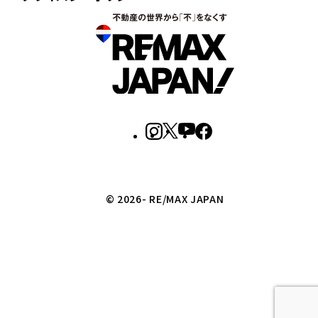
© 2026- RE/MAX JAPAN