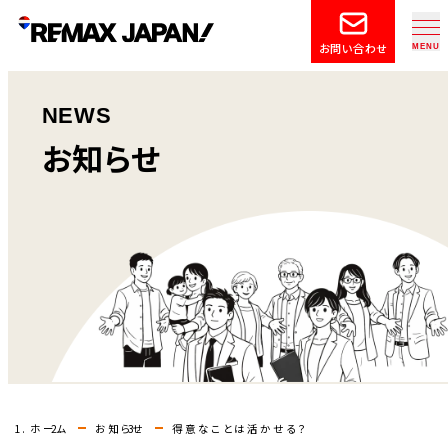
お問い合わせ
NEWS
お知らせ
ホーム
お知らせ
得意なことは活かせる？