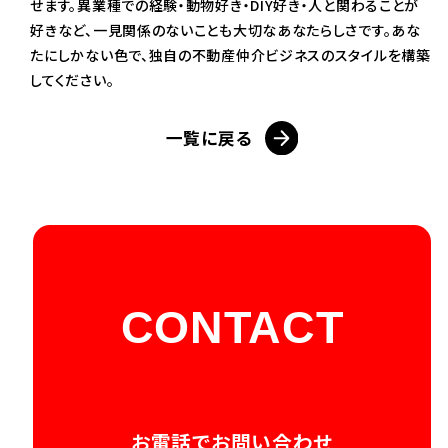
せます。異業種での経験・動物好き・DIY好き・人と関わることが
好きなど、一見関係のないことも大切なあなたらしさです。あな
たにしかない色で、独自の不動産仲介ビジネスのスタイルを構築
してください。
一覧に戻る
CONTACT
お電話でお問い合わせ