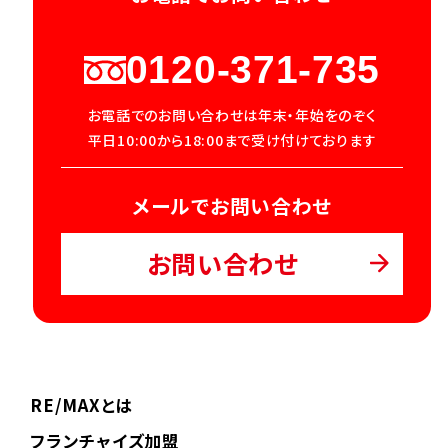
0120-371-735
お電話でのお問い合わせは年末・年始をのぞく
平日10:00から18:00まで受け付けております
メールでお問い合わせ
お問い合わせ
RE/MAXとは
フランチャイズ加盟