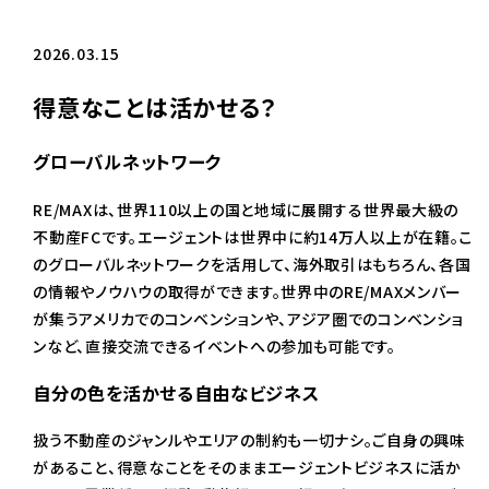
2026.03.15
得意なことは活かせる？
グローバルネットワーク
RE/MAXは、世界110以上の国と地域に展開する世界最大級の
不動産FCです。エージェントは世界中に約14万人以上が在籍。こ
のグローバルネットワークを活用して、海外取引はもちろん、各国
の情報やノウハウの取得ができます。世界中のRE/MAXメンバー
が集うアメリカでのコンベンションや、アジア圏でのコンベンショ
ンなど、直接交流できるイベントへの参加も可能です。
自分の色を活かせる自由なビジネス
扱う不動産のジャンルやエリアの制約も一切ナシ。ご自身の興味
があること、得意なことをそのままエージェントビジネスに活か