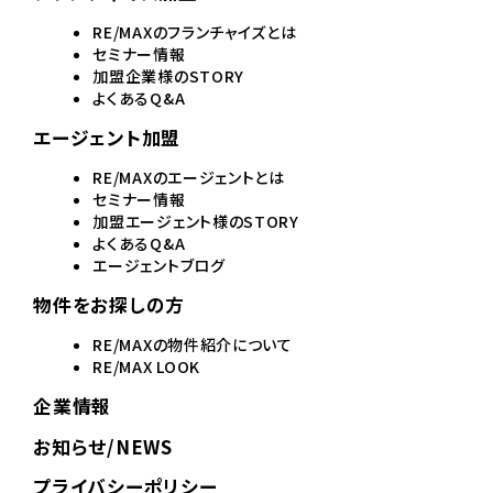
RE/MAXのフランチャイズとは
セミナー情報
加盟企業様のSTORY
よくあるQ&A
エージェント加盟
RE/MAXのエージェントとは
セミナー情報
加盟エージェント様のSTORY
よくあるQ&A
エージェントブログ
物件をお探しの方
RE/MAXの物件紹介について
RE/MAX LOOK
企業情報
お知らせ/NEWS
プライバシーポリシー