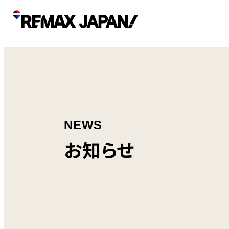
NEWS
お知らせ