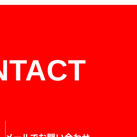
NTACT