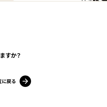
ますか？
覧に戻る