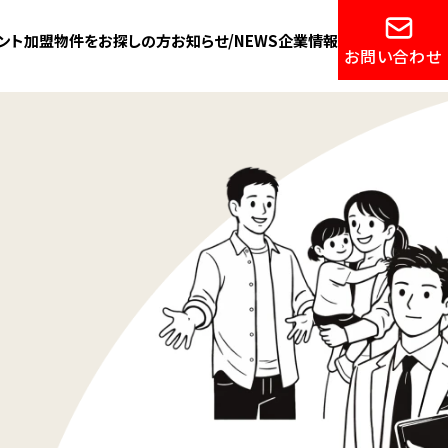
ント加盟
物件をお探しの方
お知らせ/NEWS
企業情報
お問い合わせ