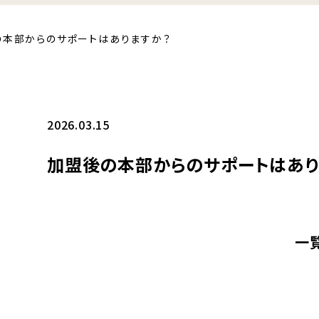
の本部からのサポートはありますか？
2026.03.15
加盟後の本部からのサポートはあり
一