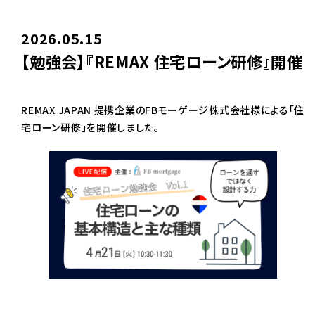
2026.05.15
【勉強会】『REMAX 住宅ローン研修』開催
REMAX JAPAN 提携企業のFBモーゲージ株式会社様による「住
宅ローン研修」を開催しました。