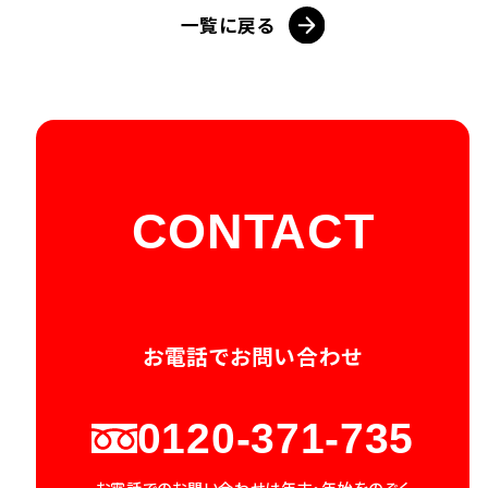
一覧に戻る
CONTACT
お電話でお問い合わせ
0120-371-735