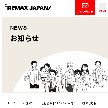
お問い合わせ
NEWS
お知らせ
ホーム
お知らせ
【勉強会】『REMAX 住宅ローン研修』開催