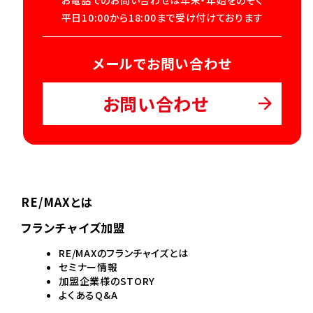
お電話でのお問い合わせは年末・年始をのぞく
平日10:00から18:00まで受け付けております
メールでお問い合わせ
お問い合わせ
RE/MAXとは
フランチャイズ加盟
RE/MAXのフランチャイズとは
セミナー情報
加盟企業様のSTORY
よくあるQ&A