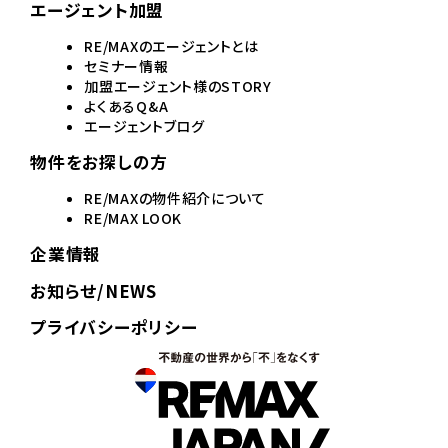
エージェント加盟
RE/MAXのエージェントとは
セミナー情報
加盟エージェント様のSTORY
よくあるQ&A
エージェントブログ
物件をお探しの方
RE/MAXの物件紹介について
RE/MAX LOOK
企業情報
お知らせ/NEWS
プライバシーポリシー