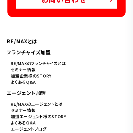
RE/MAXとは
フランチャイズ加盟
RE/MAXのフランチャイズとは
セミナー情報
加盟企業様のSTORY
よくあるQ&A
エージェント加盟
RE/MAXのエージェントとは
セミナー情報
加盟エージェント様のSTORY
よくあるQ&A
エージェントブログ