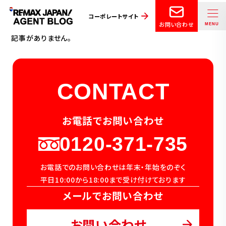
コーポレートサイト
お問い合わせ
記事がありません。
CONTACT
お電話でお問い合わせ
0120-371-735
お電話でのお問い合わせは年末・年始をのぞく
平日10:00から18:00まで受け付けております
メールでお問い合わせ
お問い合わせ