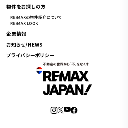
物件をお探しの方
RE/MAXの物件紹介について
RE/MAX LOOK
企業情報
お知らせ/NEWS
プライバシーポリシー