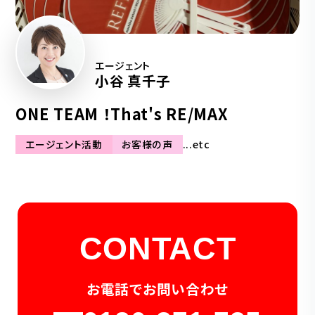
エージェント
小谷 真千子
ONE TEAM ！That's RE/MAX
エージェント活動
お客様の声
...etc
CONTACT
お電話でお問い合わせ