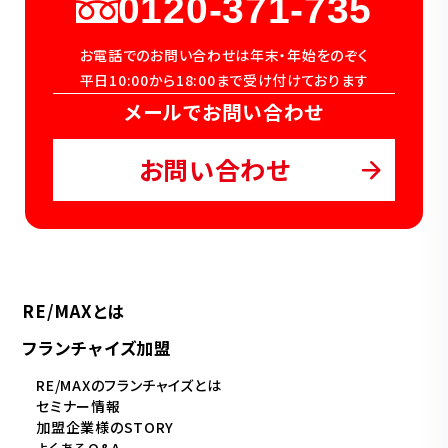
0120-371-735
お電話でのお問い合わせは年末・年始をのぞく
平日10:00から18:00まで受け付けております
メールでお問い合わせ
お問い合わせ
RE/MAXとは
フランチャイズ加盟
RE/MAXのフランチャイズとは
セミナー情報
加盟企業様のSTORY