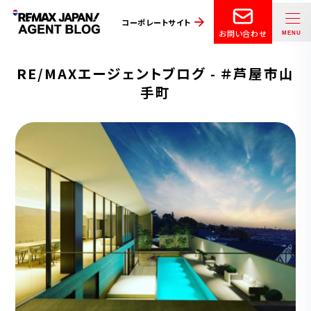
コーポレートサイト
お問い合わせ
RE/MAXエージェントブログ - ＃芦屋市山
手町