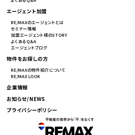
よくあるQ&A
エージェント加盟
RE/MAXのエージェントとは
セミナー情報
加盟エージェント様のSTORY
よくあるQ&A
エージェントブログ
物件をお探しの方
RE/MAXの物件紹介について
RE/MAX LOOK
企業情報
お知らせ/NEWS
プライバシーポリシー