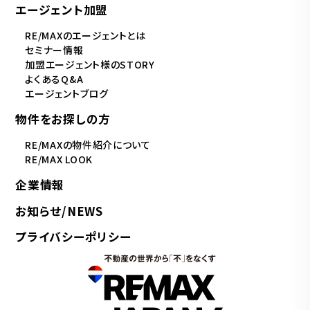
エージェント加盟
RE/MAXのエージェントとは
セミナー情報
加盟エージェント様のSTORY
よくあるQ&A
エージェントブログ
物件をお探しの方
RE/MAXの物件紹介について
RE/MAX LOOK
企業情報
お知らせ/NEWS
プライバシーポリシー