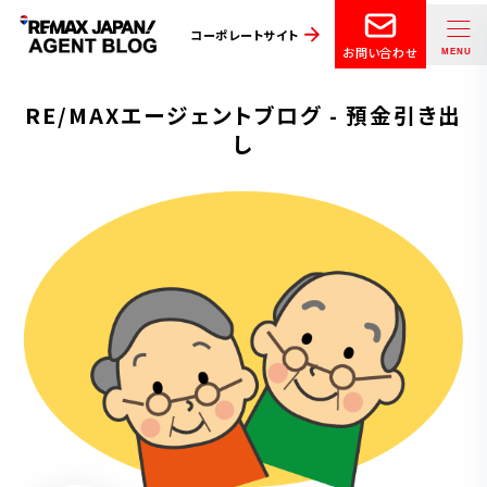
コーポレートサイト
お問い合わせ
RE/MAXエージェントブログ - 預金引き出
し