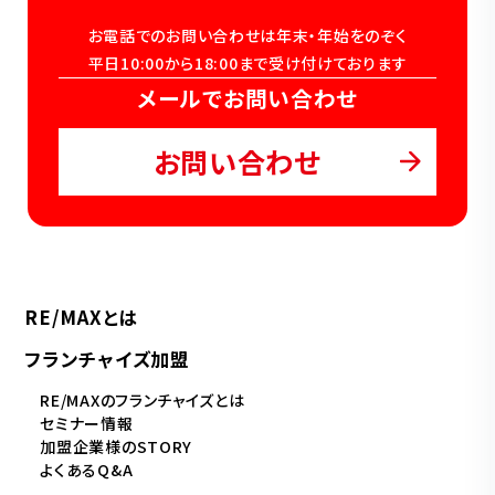
お電話でのお問い合わせは年末・年始をのぞく
平日10:00から18:00まで受け付けております
メールでお問い合わせ
お問い合わせ
RE/MAXとは
フランチャイズ加盟
RE/MAXのフランチャイズとは
セミナー情報
加盟企業様のSTORY
よくあるQ&A