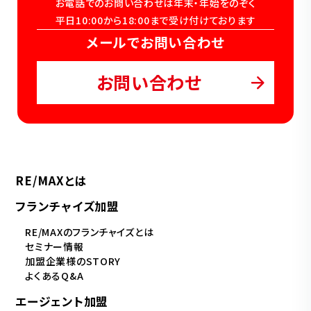
お電話でのお問い合わせは年末・年始をのぞく
平日10:00から18:00まで受け付けております
メールでお問い合わせ
お問い合わせ
RE/MAXとは
フランチャイズ加盟
RE/MAXのフランチャイズとは
セミナー情報
加盟企業様のSTORY
よくあるQ&A
エージェント加盟