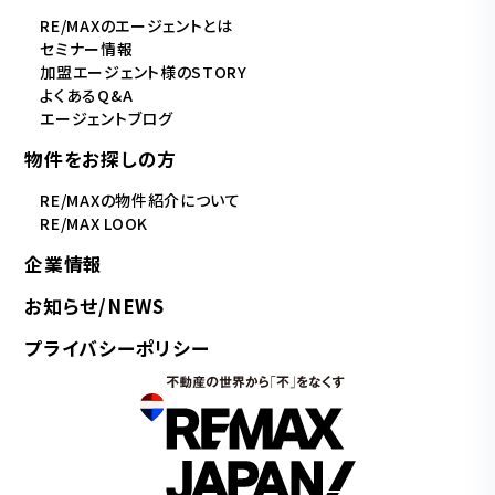
RE/MAXのエージェントとは
セミナー情報
加盟エージェント様のSTORY
よくあるQ&A
エージェントブログ
物件をお探しの方
RE/MAXの物件紹介について
RE/MAX LOOK
企業情報
お知らせ/NEWS
プライバシーポリシー