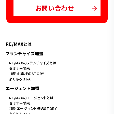
お問い合わせ
RE/MAXとは
フランチャイズ加盟
RE/MAXのフランチャイズとは
セミナー情報
加盟企業様のSTORY
よくあるQ&A
エージェント加盟
RE/MAXのエージェントとは
セミナー情報
加盟エージェント様のSTORY
よくあるQ&A