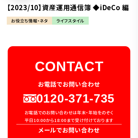
【2023/10】資産運用通信簿 ◆iDeCo 編
お役立ち情報・ネタ
ライフスタイル
CONTACT
お電話でお問い合わせ
0120-371-735
お電話でのお問い合わせは年末・年始をのぞく
平日10:00から18:00まで受け付けております
メールでお問い合わせ