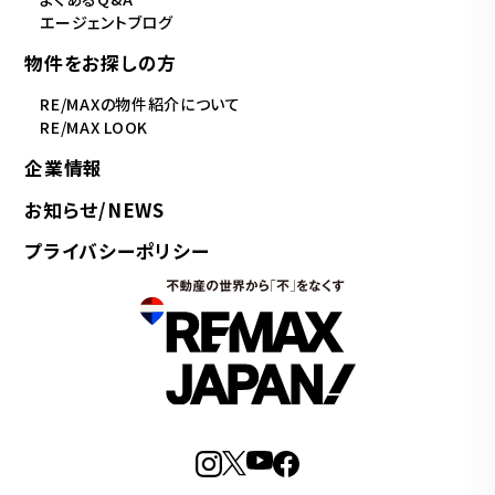
エージェントブログ
物件をお探しの方
RE/MAXの物件紹介について
RE/MAX LOOK
企業情報
お知らせ/NEWS
プライバシーポリシー