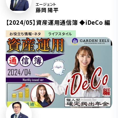
エージェント
藤岡 陽平
【2024/05】資産運用通信簿 ◆iDeCo 編
お役立ち情報・ネタ
ライフスタイル