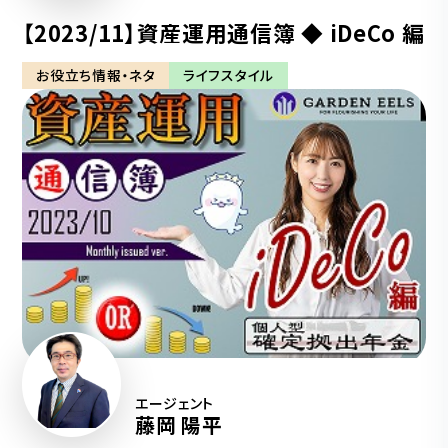
【2023/11】資産運用通信簿 ◆ iDeCo 編
お役立ち情報・ネタ
ライフスタイル
エージェント
藤岡 陽平