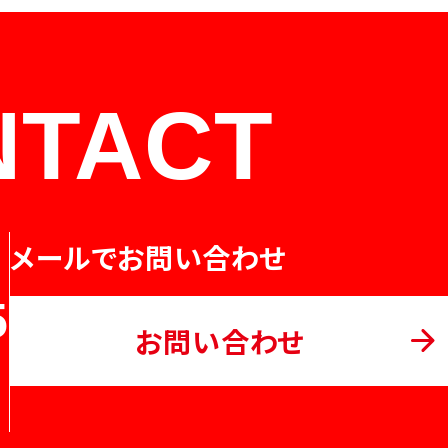
NTACT
メールでお問い合わせ
5
お問い合わせ