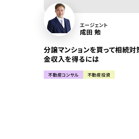
エージェント
成田 勉
分譲マンションを買って相続対
金収入を得るには
不動産コンサル
不動産投資