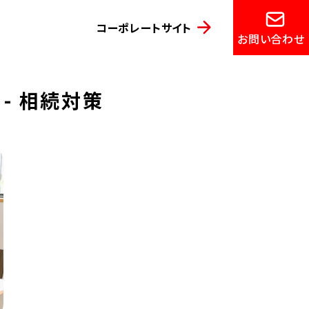
コーポレートサイト
お問い合わせ
 - 相続対策