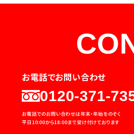
CO
お電話でお問い合わせ
0120-371-73
お電話でのお問い合わせは年末・年始をのぞく
平日10:00から18:00まで受け付けております