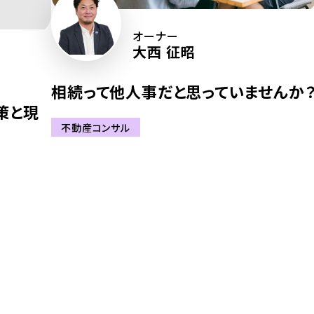
オーナー
大西 征昭
相続って他人事だと思っていませんか
策と現
不動産コンサル