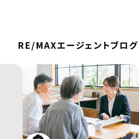
RE/MAXエージェントブログ