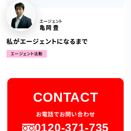
エージェント
亀岡 豊
私がエージェントになるまで
エージェント活動
CONTACT
お電話でお問い合わせ
0120-371-735