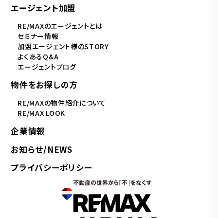
エージェント加盟
RE/MAXのエージェントとは
セミナー情報
加盟エージェント様のSTORY
よくあるQ&A
エージェントブログ
物件をお探しの方
RE/MAXの物件紹介について
RE/MAX LOOK
企業情報
お知らせ/NEWS
プライバシーポリシー