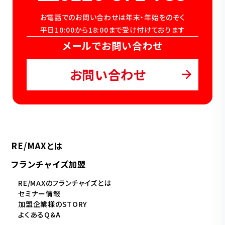
お電話でのお問い合わせは年末・年始をのぞく
平日10:00から18:00まで受け付けております
メールでお問い合わせ
お問い合わせ
RE/MAXとは
フランチャイズ加盟
RE/MAXのフランチャイズとは
セミナー情報
加盟企業様のSTORY
よくあるQ&A