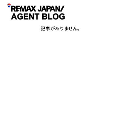
記事がありません。