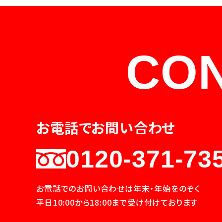
CO
お電話でお問い合わせ
0120-371-73
お電話でのお問い合わせは年末・年始をのぞく
平日10:00から18:00まで受け付けております