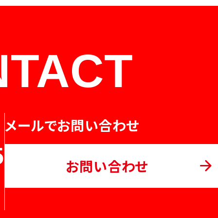
NTACT
メールでお問い合わせ
5
お問い合わせ