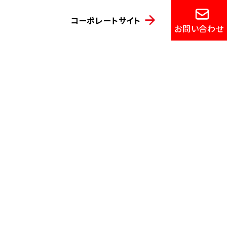
コーポレートサイト
お問い合わせ