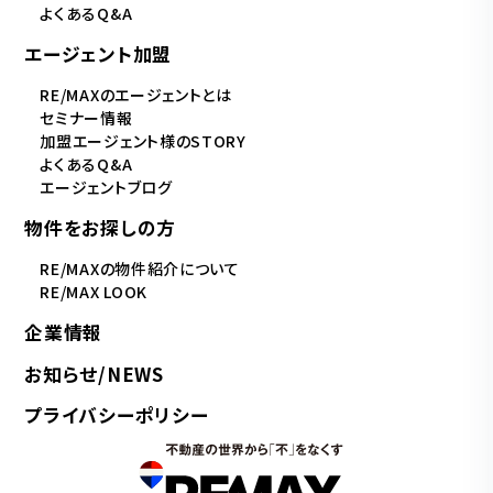
よくあるQ&A
エージェント加盟
RE/MAXのエージェントとは
セミナー情報
加盟エージェント様のSTORY
よくあるQ&A
エージェントブログ
物件をお探しの方
RE/MAXの物件紹介について
RE/MAX LOOK
企業情報
お知らせ/NEWS
プライバシーポリシー