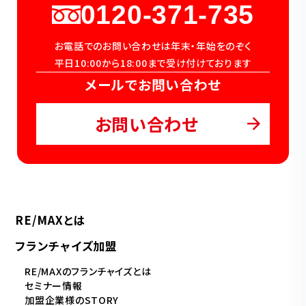
0120-371-735
お電話でのお問い合わせは年末・年始をのぞく
平日10:00から18:00まで受け付けております
メールでお問い合わせ
お問い合わせ
RE/MAXとは
フランチャイズ加盟
RE/MAXのフランチャイズとは
セミナー情報
加盟企業様のSTORY