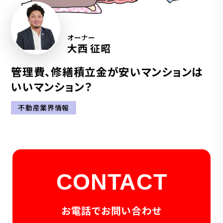
オーナー
大西 征昭
管理費、修繕積立金が安いマンションは
いいマンション？
不動産業界情報
CONTACT
お電話でお問い合わせ