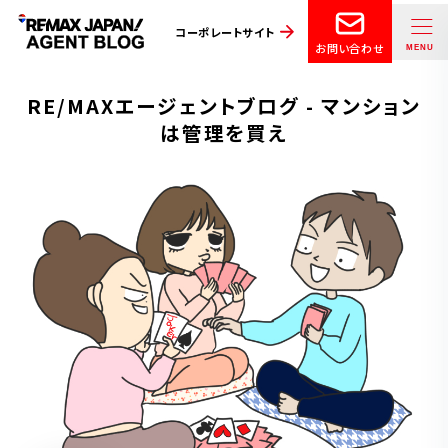
コーポレートサイト
お問い合わせ
RE/MAXエージェントブログ - マンション
は管理を買え