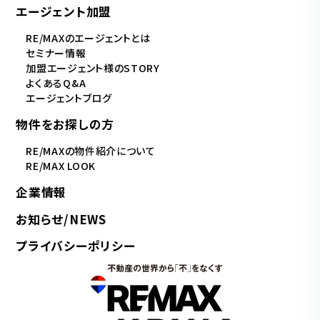
エージェント加盟
RE/MAXのエージェントとは
セミナー情報
加盟エージェント様のSTORY
よくあるQ&A
エージェントブログ
物件をお探しの方
RE/MAXの物件紹介について
RE/MAX LOOK
企業情報
お知らせ/NEWS
プライバシーポリシー