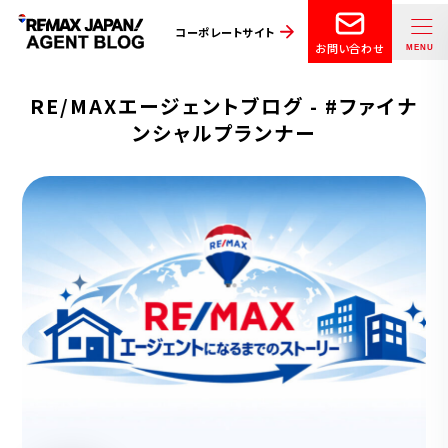
コーポレートサイト
お問い合わせ
RE/MAXエージェントブログ - #ファイナ
ンシャルプランナー