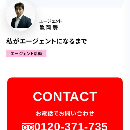
エージェント
亀岡 豊
私がエージェントになるまで
エージェント活動
CONTACT
お電話でお問い合わせ
0120-371-735