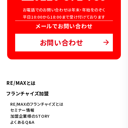
お電話でのお問い合わせは年末・年始をのぞく
平日10:00から18:00まで受け付けております
メールでお問い合わせ
お問い合わせ
RE/MAXとは
フランチャイズ加盟
RE/MAXのフランチャイズとは
セミナー情報
加盟企業様のSTORY
よくあるQ&A