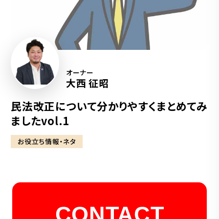
オーナー
大西 征昭
民法改正について分かりやすくまとめてみ
ましたvol.1
お役立ち情報・ネタ
CONTACT