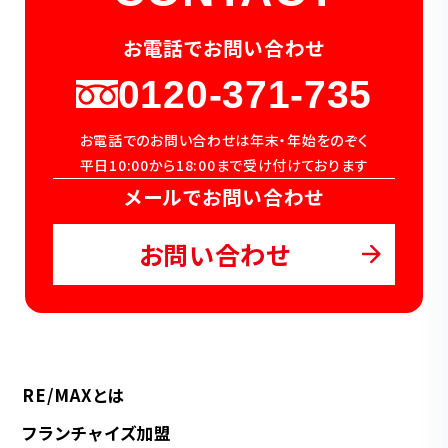
お電話でお問い合わせ
0120-371-735
お電話でのお問い合わせは年末・年始をのぞく
平日10:00から18:00まで受け付けております
メールでお問い合わせ
お問い合わせ
RE/MAXとは
フランチャイズ加盟