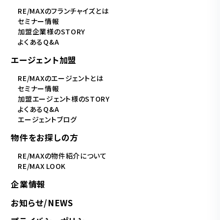
RE/MAXのフランチャイズとは
セミナー情報
加盟企業様のSTORY
よくあるQ&A
エージェント加盟
RE/MAXのエージェントとは
セミナー情報
加盟エージェント様のSTORY
よくあるQ&A
エージェントブログ
物件をお探しの方
RE/MAXの物件紹介について
RE/MAX LOOK
企業情報
お知らせ/NEWS