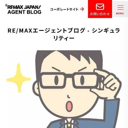
コーポレートサイト
お問い合わせ
RE/MAXエージェントブログ - シンギュラ
リティー