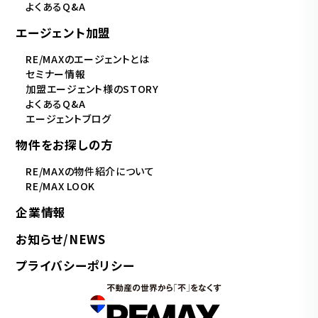
よくあるQ&A
エージェント加盟
RE/MAXのエージェントとは
セミナー情報
加盟エージェント様のSTORY
よくあるQ&A
エージェントブログ
物件をお探しの方
RE/MAXの物件紹介について
RE/MAX LOOK
企業情報
お知らせ/NEWS
プライバシーポリシー