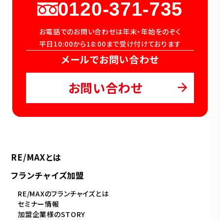
0120-371-735
お電話でのお問い合わせは年末・年始をのぞく
平日10:00から18:00まで受け付けております
メールでお問い合わせ
お問い合わせ
RE/MAXとは
フランチャイズ加盟
RE/MAXのフランチャイズとは
セミナー情報
加盟企業様のSTORY