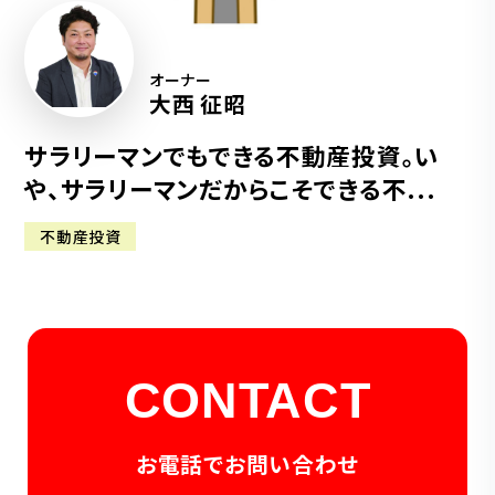
オーナー
大西 征昭
サラリーマンでもできる不動産投資。い
や、サラリーマンだからこそできる不...
不動産投資
CONTACT
お電話でお問い合わせ