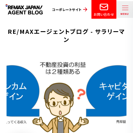
コーポレートサイト
お問い合わせ
RE/MAXエージェントブログ - サラリーマ
ン