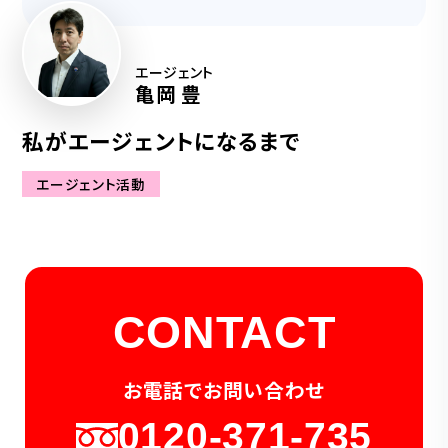
エージェント
亀岡 豊
私がエージェントになるまで
エージェント活動
CONTACT
お電話でお問い合わせ
0120-371-735