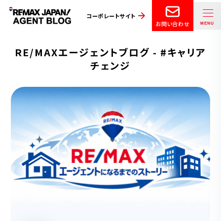
コーポレートサイト
お問い合わせ
RE/MAXエージェントブログ - #キャリア
チェンジ