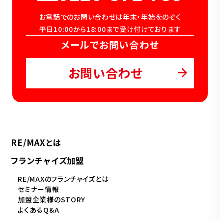
お電話でのお問い合わせは年末・年始をのぞく
平日10:00から18:00まで受け付けております
メールでお問い合わせ
お問い合わせ
RE/MAXとは
フランチャイズ加盟
RE/MAXのフランチャイズとは
セミナー情報
加盟企業様のSTORY
よくあるQ&A