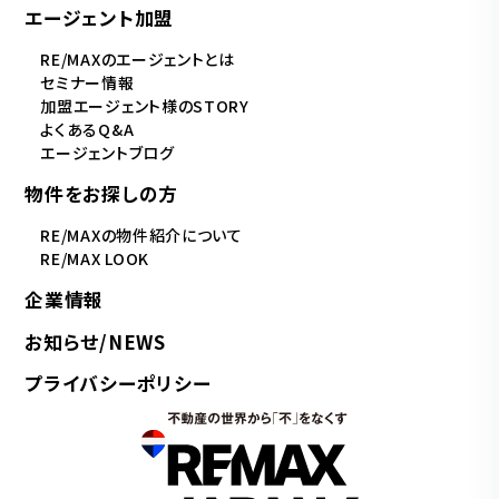
エージェント加盟
RE/MAXのエージェントとは
セミナー情報
加盟エージェント様のSTORY
よくあるQ&A
エージェントブログ
物件をお探しの方
RE/MAXの物件紹介について
RE/MAX LOOK
企業情報
お知らせ/NEWS
プライバシーポリシー