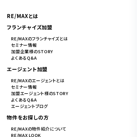
RE/MAXとは
フランチャイズ加盟
RE/MAXのフランチャイズとは
セミナー情報
加盟企業様のSTORY
よくあるQ&A
エージェント加盟
RE/MAXのエージェントとは
セミナー情報
加盟エージェント様のSTORY
よくあるQ&A
エージェントブログ
物件をお探しの方
RE/MAXの物件紹介について
RE/MAX LOOK