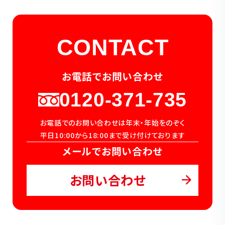
CONTACT
お電話でお問い合わせ
0120-371-735
お電話でのお問い合わせは年末・年始をのぞく
平日10:00から18:00まで受け付けております
メールでお問い合わせ
お問い合わせ