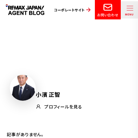
コーポレートサイト
お問い合わせ
小濱 正智
プロフィールを見る
記事がありません。