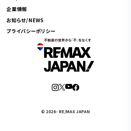
企業情報
お知らせ/NEWS
プライバシーポリシー
© 2026- RE/MAX JAPAN