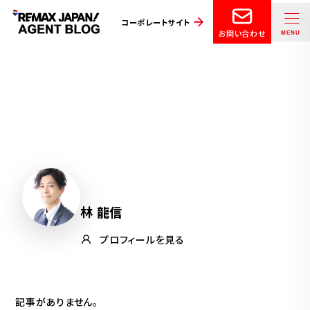
コーポレートサイト
お問い合わせ
林 龍信
プロフィールを見る
記事がありません。