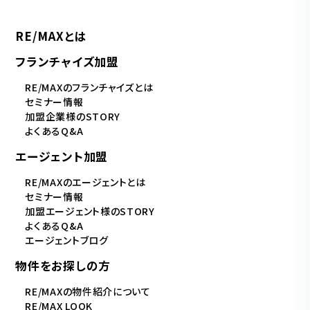
RE/MAXとは
フランチャイズ加盟
RE/MAXのフランチャイズとは
セミナー情報
加盟企業様のSTORY
よくあるQ&A
エージェント加盟
RE/MAXのエージェントとは
セミナー情報
加盟エージェント様のSTORY
よくあるQ&A
エージェントブログ
物件をお探しの方
RE/MAXの物件紹介について
RE/MAX LOOK