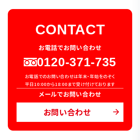
CONTACT
お電話でお問い合わせ
0120-371-735
お電話でのお問い合わせは年末・年始をのぞく
平日10:00から18:00まで受け付けております
メールでお問い合わせ
お問い合わせ