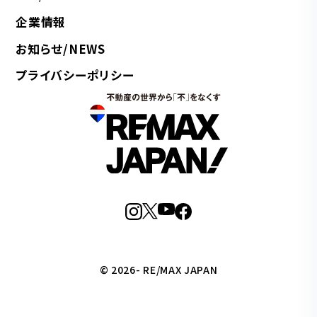
企業情報
お知らせ/NEWS
プライバシーポリシー
© 2026- RE/MAX JAPAN