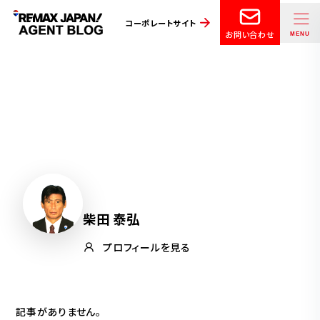
コーポレートサイト
お問い合わせ
柴田 泰弘
プロフィールを見る
記事がありません。