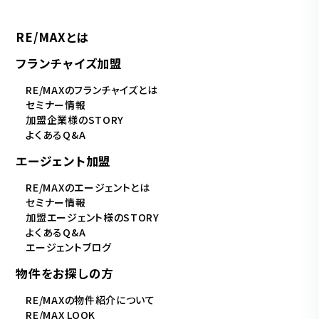
RE/MAXとは
フランチャイズ加盟
RE/MAXのフランチャイズとは
セミナー情報
加盟企業様のSTORY
よくあるQ&A
エージェント加盟
RE/MAXのエージェントとは
セミナー情報
加盟エージェント様のSTORY
よくあるQ&A
エージェントブログ
物件をお探しの方
RE/MAXの物件紹介について
RE/MAX LOOK