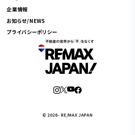
企業情報
お知らせ/NEWS
プライバシーポリシー
© 2026- RE/MAX JAPAN