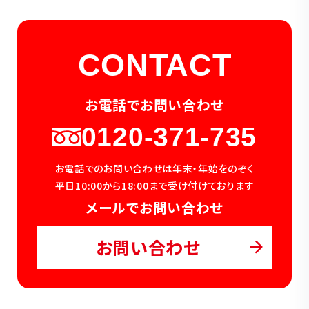
CONTACT
お電話でお問い合わせ
0120-371-735
お電話でのお問い合わせは年末・年始をのぞく
平日10:00から18:00まで受け付けております
メールでお問い合わせ
お問い合わせ