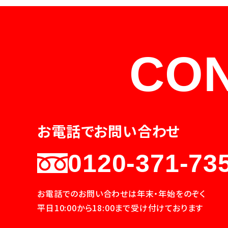
CO
お電話でお問い合わせ
0120-371-73
お電話でのお問い合わせは年末・年始をのぞく
平日10:00から18:00まで受け付けております