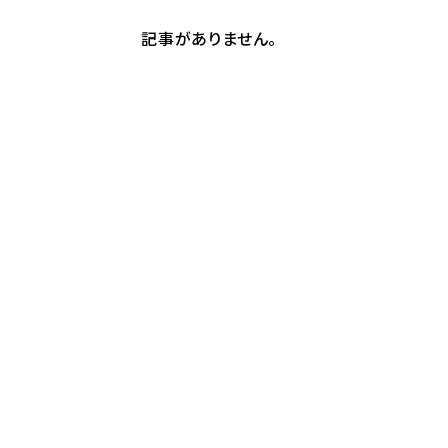
記事がありません。