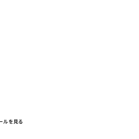
ールを見る