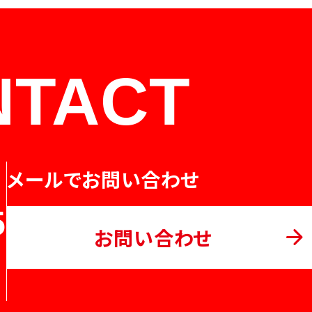
NTACT
メールでお問い合わせ
5
お問い合わせ