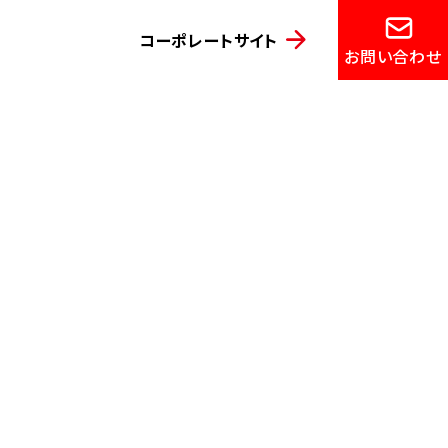
コーポレートサイト
お問い合わせ