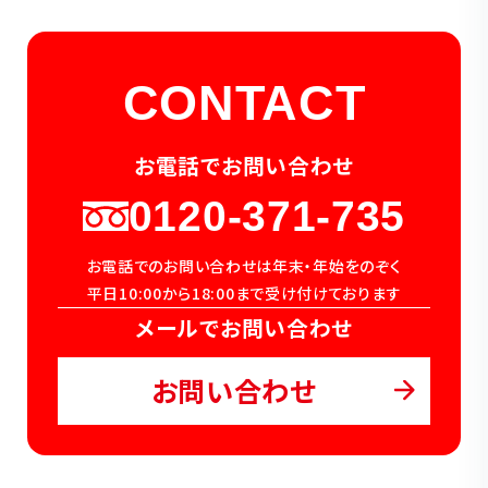
CONTACT
お電話でお問い合わせ
0120-371-735
お電話でのお問い合わせは年末・年始をのぞく
平日10:00から18:00まで受け付けております
メールでお問い合わせ
お問い合わせ