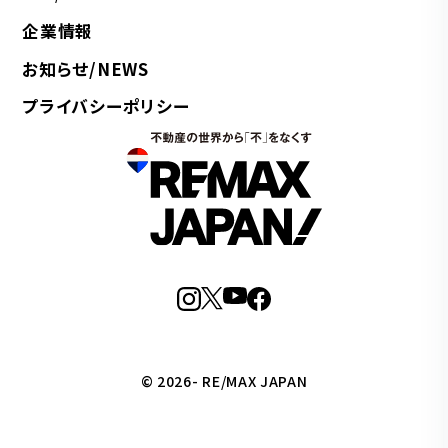
企業情報
お知らせ/NEWS
プライバシーポリシー
© 2026- RE/MAX JAPAN