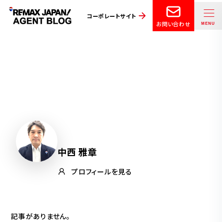
コーポレートサイト
お問い合わせ
中西 雅章
プロフィールを見る
記事がありません。