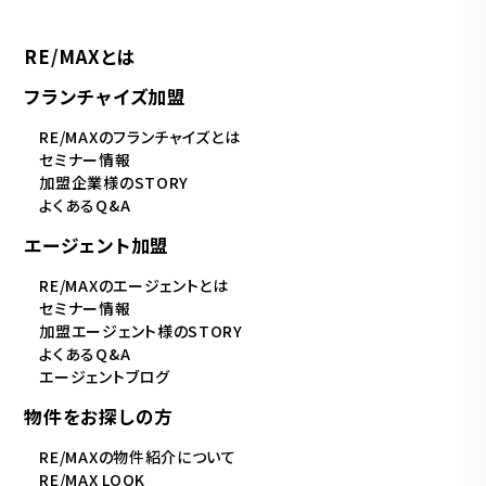
RE/MAXとは
フランチャイズ加盟
RE/MAXのフランチャイズとは
セミナー情報
加盟企業様のSTORY
よくあるQ&A
エージェント加盟
RE/MAXのエージェントとは
セミナー情報
加盟エージェント様のSTORY
よくあるQ&A
エージェントブログ
物件をお探しの方
RE/MAXの物件紹介について
RE/MAX LOOK